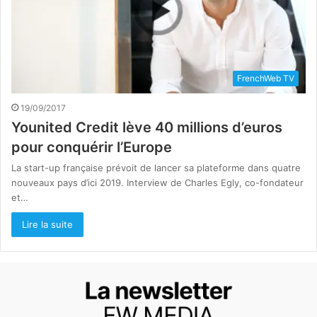
FrenchWeb TV
19/09/2017
Younited Credit lève 40 millions d’euros
pour conquérir l’Europe
La start-up française prévoit de lancer sa plateforme dans quatre
nouveaux pays d’ici 2019. Interview de Charles Egly, co-fondateur
et…
Lire la suite