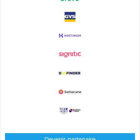
Devenir partenaire