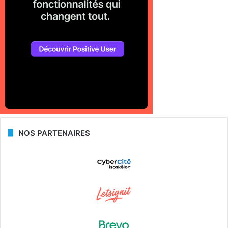
NOS PARTENAIRES