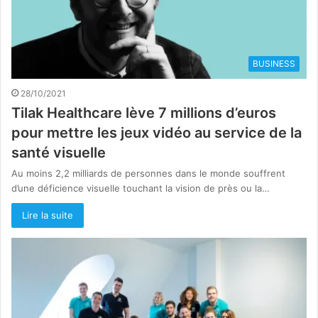
BUSINESS
28/10/2021
Tilak Healthcare lève 7 millions d’euros
pour mettre les jeux vidéo au service de la
santé visuelle
Au moins 2,2 milliards de personnes dans le monde souffrent
d’une déficience visuelle touchant la vision de près ou la…
Lire la suite