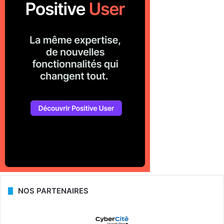
NOS PARTENAIRES