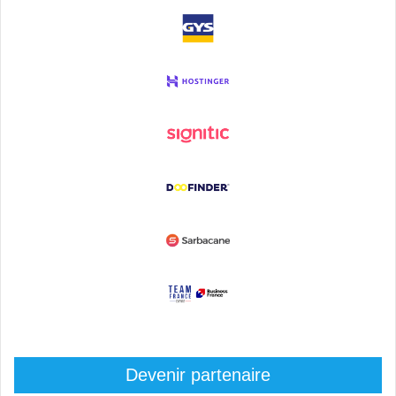
Devenir partenaire