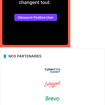
NOS PARTENAIRES