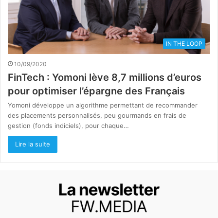
IN THE LOOP
10/09/2020
FinTech : Yomoni lève 8,7 millions d’euros
pour optimiser l’épargne des Français
Yomoni développe un algorithme permettant de recommander
des placements personnalisés, peu gourmands en frais de
gestion (fonds indiciels), pour chaque…
Lire la suite