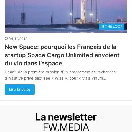
IN THE LOOP
04/11/2019
New Space: pourquoi les Français de la
startup Space Cargo Unlimited envoient
du vin dans l’espace
Il s’agit de la première mission d’un programme de recherche
d’initiative privé baptisée « Wise », pour « Vitis Vinum…
Lire la suite