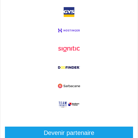
Devenir partenaire