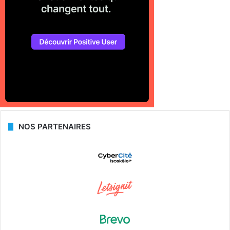
NOS PARTENAIRES