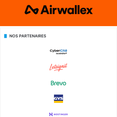
NOS PARTENAIRES