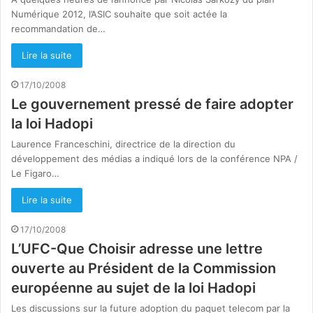
Numérique 2012, l’ASIC souhaite que soit actée la
recommandation de…
Lire la suite
17/10/2008
Le gouvernement pressé de faire adopter
la loi Hadopi
Laurence Franceschini, directrice de la direction du
développement des médias a indiqué lors de la conférence NPA /
Le Figaro…
Lire la suite
17/10/2008
L’UFC-Que Choisir adresse une lettre
ouverte au Président de la Commission
européenne au sujet de la loi Hadopi
Les discussions sur la future adoption du paquet telecom par la