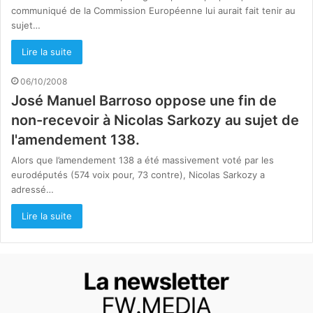
communiqué de la Commission Européenne lui aurait fait tenir au
sujet…
Lire la suite
06/10/2008
José Manuel Barroso oppose une fin de
non-recevoir à Nicolas Sarkozy au sujet de
l'amendement 138.
Alors que l’amendement 138 a été massivement voté par les
eurodéputés (574 voix pour, 73 contre), Nicolas Sarkozy a
adressé…
Lire la suite