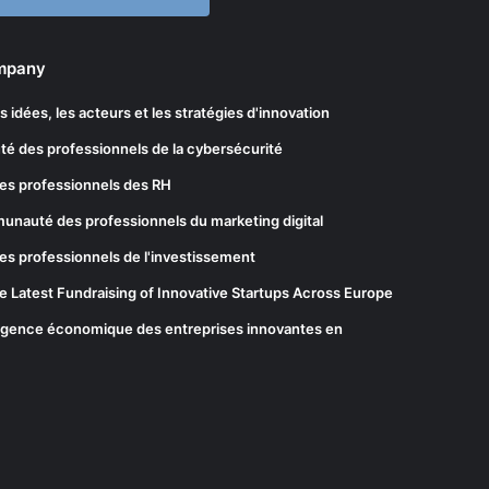
ompany
les idées, les acteurs et les stratégies d'innovation
té des professionnels de la cybersécurité
es professionnels des RH
munauté des professionnels du marketing digital
es professionnels de l'investissement
he Latest Fundraising of Innovative Startups Across Europe
elligence économique des entreprises innovantes en