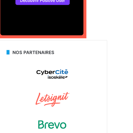
NOS PARTENAIRES