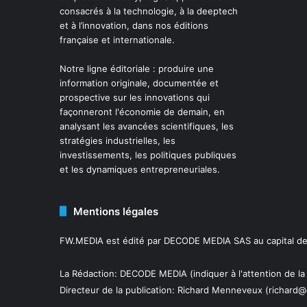
consacrés à la technologie, à la deeptech
et à l’innovation, dans nos éditions
française et internationale.
Notre ligne éditoriale : produire une
information originale, documentée et
prospective sur les innovations qui
façonneront l'économie de demain, en
analysant les avancées scientifiques, les
stratégies industrielles, les
investissements, les politiques publiques
et les dynamiques entrepreneuriales.
Mentions légales
FW.MEDIA est édité par DECODE MEDIA SAS au capital de 
La Rédaction: DECODE MEDIA (indiquer à l'attention de la
Directeur de la publication:
Richard Menneveux
(richard@