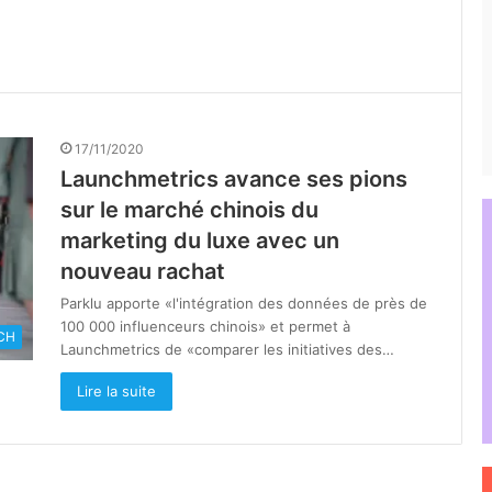
17/11/2020
Launchmetrics avance ses pions
sur le marché chinois du
marketing du luxe avec un
nouveau rachat
Parklu apporte «l'intégration des données de près de
100 000 influenceurs chinois» et permet à
CH
Launchmetrics de «comparer les initiatives des…
Lire la suite