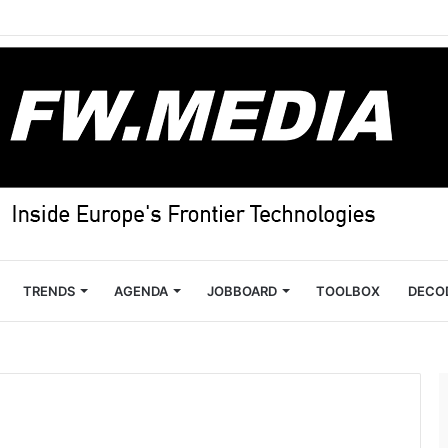
TRENDS
AGENDA
JOBBOARD
TOOLBOX
DECO