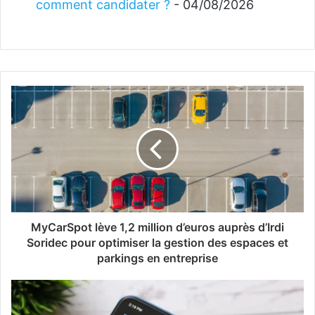
comment candidater ?
- 04/08/2026
MyCarSpot lève 1,2 million d’euros auprès d’Irdi
Soridec pour optimiser la gestion des espaces et
parkings en entreprise