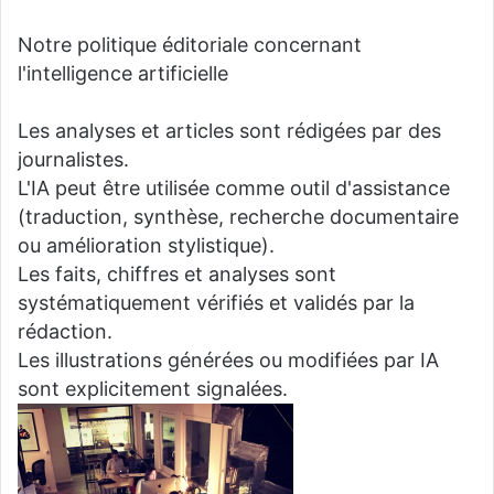
Notre politique éditoriale concernant
l'intelligence artificielle
Les analyses et articles sont rédigées par des
journalistes.
L'IA peut être utilisée comme outil d'assistance
(traduction, synthèse, recherche documentaire
ou amélioration stylistique).
Les faits, chiffres et analyses sont
systématiquement vérifiés et validés par la
rédaction.
Les illustrations générées ou modifiées par IA
sont explicitement signalées.