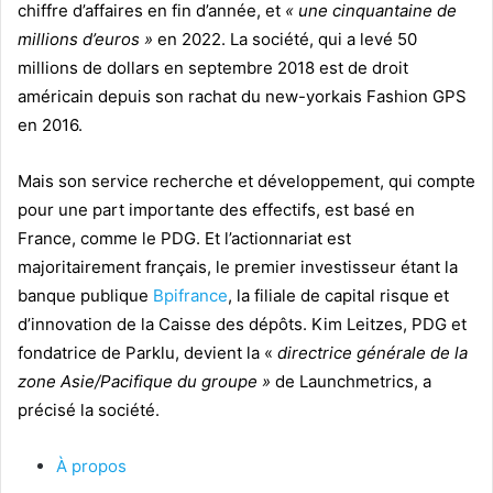
chiffre d’affaires en fin d’année, et
« une cinquantaine de
millions d’euros »
en 2022. La société, qui a levé 50
millions de dollars en septembre 2018 est de droit
américain depuis son rachat du new-yorkais Fashion GPS
en 2016.
Mais son service recherche et développement, qui compte
pour une part importante des effectifs, est basé en
France, comme le PDG. Et l’actionnariat est
majoritairement français, le premier investisseur étant la
banque publique
Bpifrance
, la filiale de capital risque et
d’innovation de la Caisse des dépôts. Kim Leitzes, PDG et
fondatrice de Parklu, devient la «
directrice générale de la
zone Asie/Pacifique du groupe »
de Launchmetrics, a
précisé la société.
À propos