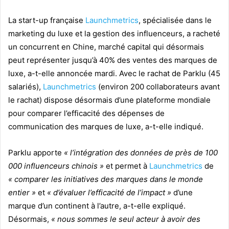
La start-up française
Launchmetrics
, spécialisée dans le
marketing du luxe et la gestion des influenceurs, a racheté
un concurrent en Chine, marché capital qui désormais
peut représenter jusqu’à 40% des ventes des marques de
luxe, a-t-elle annoncée mardi. Avec le rachat de Parklu (45
salariés),
Launchmetrics
(environ 200 collaborateurs avant
le rachat) dispose désormais d’une plateforme mondiale
pour comparer l’efficacité des dépenses de
communication des marques de luxe, a-t-elle indiqué.
Parklu apporte
« l’intégration des données de près de 100
000 influenceurs chinois »
et permet à
Launchmetrics
de
« comparer les initiatives des marques dans le monde
entier »
et
« d’évaluer l’efficacité de l’impact »
d’une
marque d’un continent à l’autre, a-t-elle expliqué.
Désormais,
« nous sommes le seul acteur à avoir des