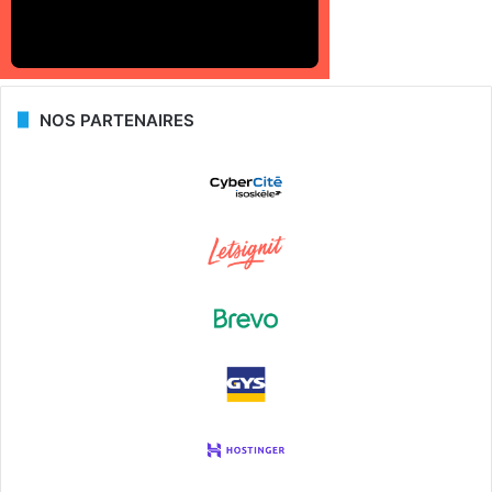
NOS PARTENAIRES