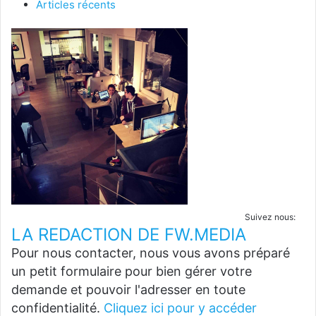
Articles récents
Suivez nous:
LA REDACTION DE FW.MEDIA
Pour nous contacter, nous vous avons préparé
un petit formulaire pour bien gérer votre
demande et pouvoir l'adresser en toute
confidentialité.
Cliquez ici pour y accéder