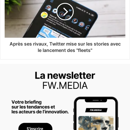
Après ses rivaux, Twitter mise sur les stories avec
le lancement des "fleets"