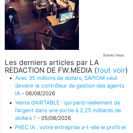
Suivez nous:
Les derniers articles par LA
REDACTION DE FW.MEDIA
(
tout voir
)
Avec 35 millions de dollars, SAPIOM veut
devenir le contrôleur de gestion des agents
IA
- 06/08/2026
Vente d’AIRTABLE : qui perd réellement de
l’argent dans une sortie à 2,25 milliards de
dollars ?
- 05/08/2026
PIIEC IA : votre entreprise a-t-elle le profil et