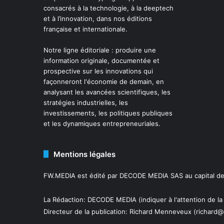
consacrés à la technologie, à la deeptech
et à l’innovation, dans nos éditions
française et internationale.
Notre ligne éditoriale : produire une
information originale, documentée et
prospective sur les innovations qui
façonneront l'économie de demain, en
analysant les avancées scientifiques, les
stratégies industrielles, les
investissements, les politiques publiques
et les dynamiques entrepreneuriales.
Mentions légales
FW.MEDIA est édité par DECODE MEDIA SAS au capital de 
La Rédaction: DECODE MEDIA (indiquer à l'attention de la
Directeur de la publication:
Richard Menneveux
(richard@