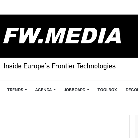
TRENDS
AGENDA
JOBBOARD
TOOLBOX
DECO