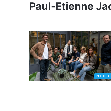
Paul-Etienne Ja
IN THE L