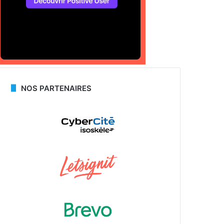
NOS PARTENAIRES