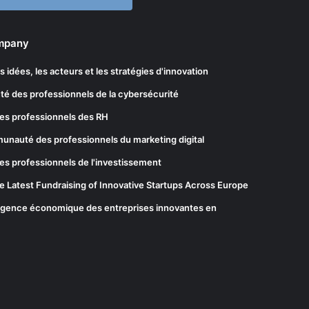
ompany
les idées, les acteurs et les stratégies d'innovation
té des professionnels de la cybersécurité
es professionnels des RH
munauté des professionnels du marketing digital
es professionnels de l'investissement
he Latest Fundraising of Innovative Startups Across Europe
elligence économique des entreprises innovantes en