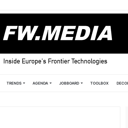
TRENDS
AGENDA
JOBBOARD
TOOLBOX
DECO