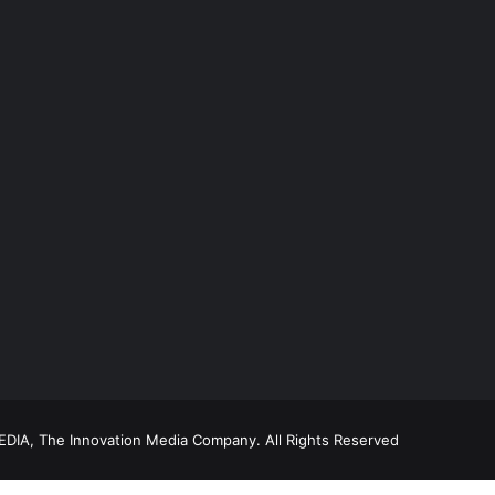
DIA, The Innovation Media Company.
All Rights Reserved