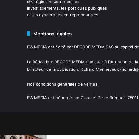
stratégies industrielles, les
investissements, les politiques publiques
et les dynamiques entrepreneuriales.
Mentions légales
FW.MEDIA est édité par DECODE MEDIA SAS au capital de 
La Rédaction: DECODE MEDIA (indiquer à l'attention de la
Directeur de la publication:
Richard Menneveux
(richard@
Nos conditions générales de ventes
FW.MEDIA est hébergé par Claranet 2 rue Bréguet. 75011 