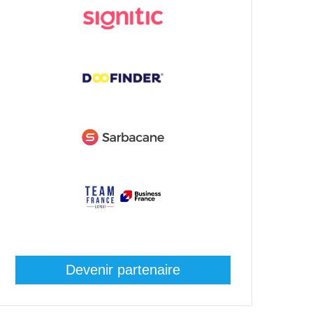
Devenir partenaire