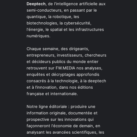
Deeptech
, de l'intelligence artificielle aux
semi-conducteurs, en passant par le
quantique, la robotique, les
biotechnologies, la cybersécurité,
l'énergie, le spatial et les infrastructures
numériques.
Chaque semaine, des dirigeants,
entrepreneurs, investisseurs, chercheurs
et décideurs publics du monde entier
retrouvent sur FW.MEDIA nos analyses,
enquêtes et décryptages approfondis
consacrés à la technologie, à la deeptech
et à l’innovation, dans nos éditions
française et internationale.
Notre ligne éditoriale : produire une
information originale, documentée et
prospective sur les innovations qui
façonneront l'économie de demain, en
analysant les avancées scientifiques, les