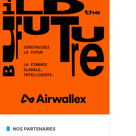
NOS PARTENAIRES