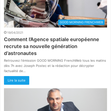
GOOD MORNING FRENCHWEB
19/04/2021
Comment l’Agence spatiale européenne
recrute sa nouvelle génération
d’astronautes
Retrouvez l'émission GOOD MORNING FrenchWeb tous les matins
dès 7h avec Joseph Postec et la rédaction pour décrypter
l’actualité de…
Lire la suite