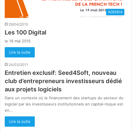
AGENDA
29/04/2015
Les 100 Digital
le 19 mai 2015
Lire la suite
24/03/2011
Entretien exclusif: Seed4Soft, nouveau
club d’entrepreneurs investisseurs dédié
aux projets logiciels
Dans un contexte où le financement des startups du secteur du
logiciel par les investisseurs institutionnels en capital-risque est
en…
Lire la suite