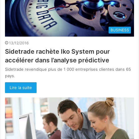
BUSINESS
13/12/2016
Sidetrade rachète Iko System pour
accélérer dans l’analyse prédictive
Sidetrade revendique plus de 1 000 entreprises clientes dans 65
pays.
Lire la suite