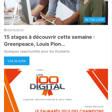
IN THE LOOP
05/10/2015
15 stages à découvrir cette semaine :
Greenpeace, Louis Pion…
Quelques opportunités pour les étudiants
Lire la suite