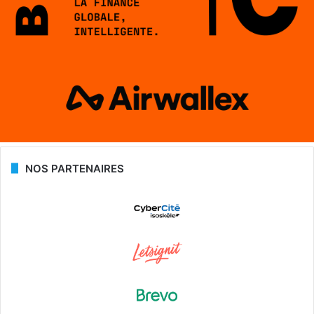
NOS PARTENAIRES