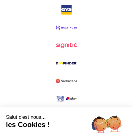
Devenir partenaire