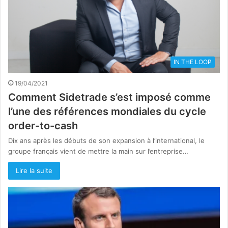
IN THE LOOP
19/04/2021
Comment Sidetrade s’est imposé comme
l’une des références mondiales du cycle
order-to-cash
Dix ans après les débuts de son expansion à l’international, le
groupe français vient de mettre la main sur l’entreprise…
Lire la suite