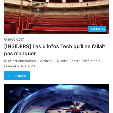
BUSINESS
29/03/2017
[INSIDERS] Les 6 infos Tech qu’il ne fallait
pas manquer
IA et parlementaires + Amazon + Nicolas Bonard (Vice Media
France) = INSIDERS
Lire la suite