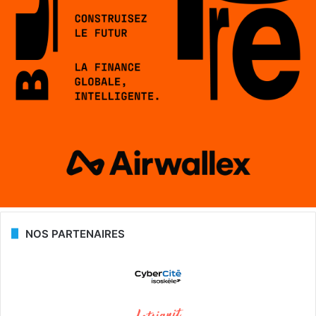
NOS PARTENAIRES