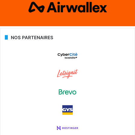
NOS PARTENAIRES