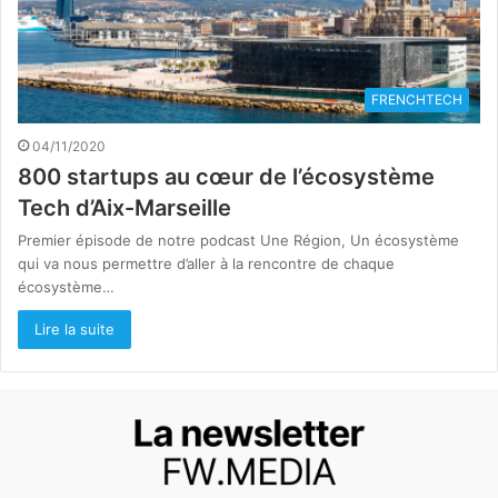
FRENCHTECH
04/11/2020
800 startups au cœur de l’écosystème
Tech d’Aix-Marseille
Premier épisode de notre podcast Une Région, Un écosystème
qui va nous permettre d’aller à la rencontre de chaque
écosystème…
Lire la suite