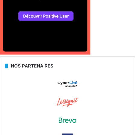
NOS PARTENAIRES