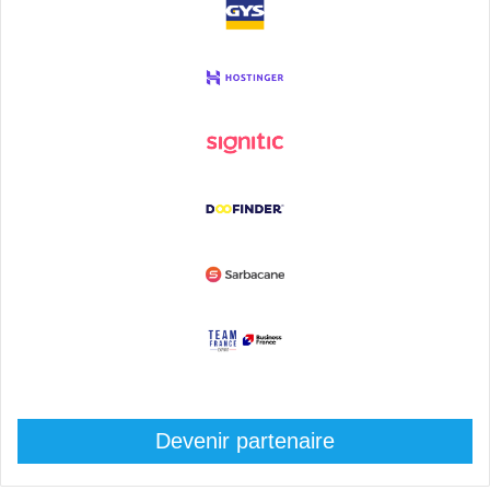
Devenir partenaire