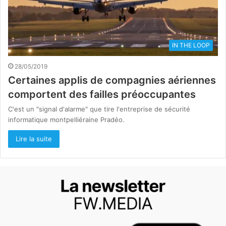
IN THE LOOP
28/05/2019
Certaines applis de compagnies aériennes
comportent des failles préoccupantes
C'est un "signal d'alarme" que tire l'entreprise de sécurité
informatique montpelliéraine Pradéo.
Lire la suite