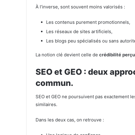
À l’inverse, sont souvent moins valorisés :
Les contenus purement promotionnels,
Les réseaux de sites artificiels,
Les blogs peu spécialisés ou sans autori
La notion clé devient celle de
crédibilité perç
SEO et GEO : deux approc
commun.
SEO et GEO ne poursuivent pas exactement les
similaires.
Dans les deux cas, on retrouve :