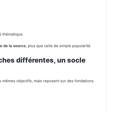
té thématique.
ue de la source
, plus que celle de simple popularité.
hes différentes, un socle
 mêmes objectifs, mais reposent sur des fondations