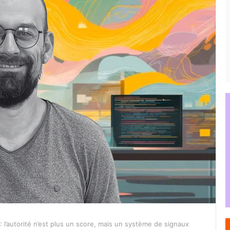
l’autorité n’est plus un score, mais un système de signaux