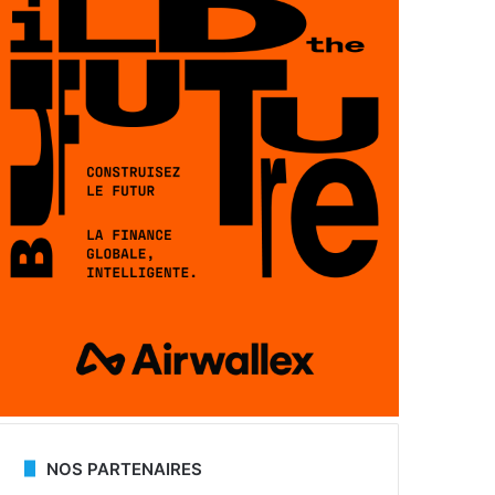
NOS PARTENAIRES