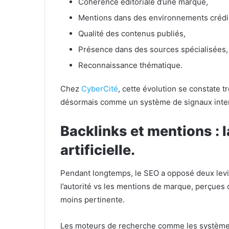
Cohérence éditoriale d’une marque,
Mentions dans des environnements crédi
Qualité des contenus publiés,
Présence dans des sources spécialisées
Reconnaissance thématique.
Chez
CyberCité
, cette évolution se constate t
désormais comme un système de signaux inte
Backlinks et mentions : l
artificielle.
Pendant longtemps, le SEO a opposé deux levi
l’autorité vs les mentions de marque, perçues 
moins pertinente.
Les moteurs de recherche comme les systèmes 