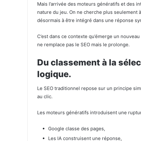
Mais l’arrivée des moteurs génératifs et des i
nature du jeu. On ne cherche plus seulement à 
désormais à être intégré dans une réponse sy
C’est dans ce contexte qu’émerge un nouveau
ne remplace pas le SEO mais le prolonge.
Du classement à la séle
logique.
Le SEO traditionnel repose sur un principe simp
au clic.
Les moteurs génératifs introduisent une ruptur
Google classe des pages,
Les IA construisent une réponse,