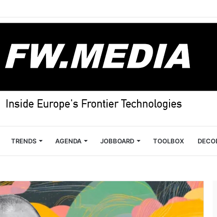
TRENDS
AGENDA
JOBBOARD
TOOLBOX
DECO