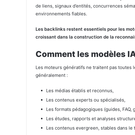
de liens, signaux d’entités, concurrences sém
environnements fiables.
Les backlinks restent essentiels pour les mote
croissant dans la construction de la reconna
Comment les modèles IA 
Les moteurs génératifs ne traitent pas toutes l
généralement :
Les médias établis et reconnus,
Les contenus experts ou spécialisés,
Les formats pédagogiques (guides, FAQ, g
Les études, rapports et analyses structu
Les contenus evergreen, stables dans le 