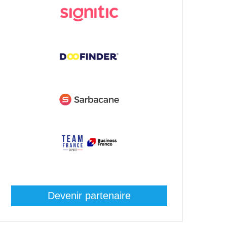
Devenir partenaire