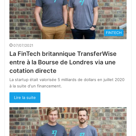
FINTECH
07/07/2021
La FinTech britannique TransferWise
entre à la Bourse de Londres via une
cotation directe
La startup était valorisée 5 milliards de dollars en juillet 2020
à la suite d'un financement.
Lire la suite