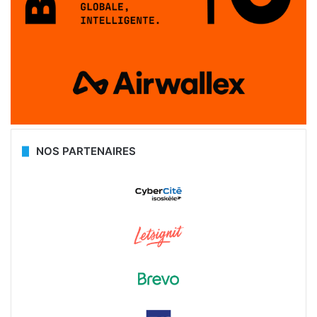
NOS PARTENAIRES