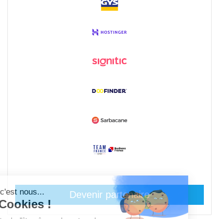
Devenir partenaire