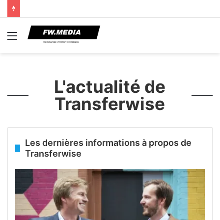
Menu
L'actualité de
Transferwise
Les dernières informations à propos de
Transferwise