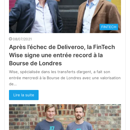
FINTECH
08/07/2021
Après l’échec de Deliveroo, la FinTech
Wise signe une entrée record à la
Bourse de Londres
Wise, spécialisée dans les transferts d’argent, a fait son
entrée mercredi à la Bourse de Londres avec une valorisation
de…
Lire la suite