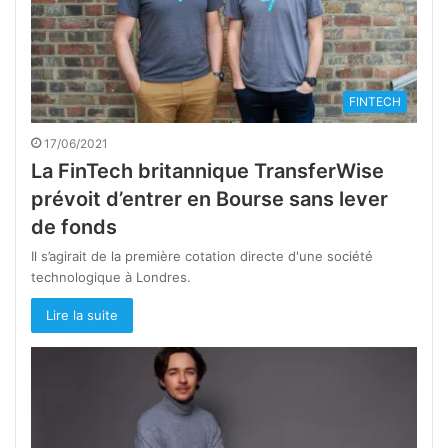
FINTECH
17/06/2021
La FinTech britannique TransferWise
prévoit d’entrer en Bourse sans lever
de fonds
Il s’agirait de la première cotation directe d'une société
technologique à Londres.
Lire la suite