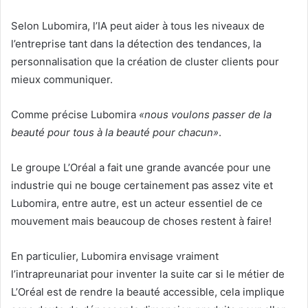
Selon Lubomira, l’IA peut aider à tous les niveaux de
l’entreprise tant dans la détection des tendances, la
personnalisation que la création de cluster clients pour
mieux communiquer.
Comme précise Lubomira
«nous voulons passer de la
beauté pour tous à la beauté pour chacun»
.
Le groupe L’Oréal a fait une grande avancée pour une
industrie qui ne bouge certainement pas assez vite et
Lubomira, entre autre, est un acteur essentiel de ce
mouvement mais beaucoup de choses restent à faire!
En particulier, Lubomira envisage vraiment
l’intrapreunariat pour inventer la suite car si le métier de
L’Oréal est de rendre la beauté accessible, cela implique