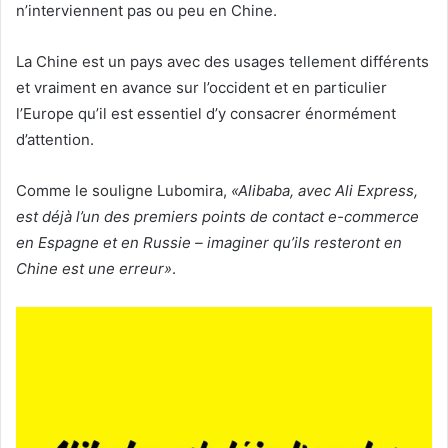
n’interviennent pas ou peu en Chine.
La Chine est un pays avec des usages tellement différents
et vraiment en avance sur l’occident et en particulier
l’Europe qu’il est essentiel d’y consacrer énormément
d’attention.
Comme le souligne Lubomira,
«Alibaba, avec Ali Express,
est déjà l’un des premiers points de contact e-commerce
en Espagne et en Russie – imaginer qu’ils resteront en
Chine est une erreur»
.