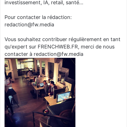
investissement, IA, retail, santé...
Pour contacter la rédaction:
redaction@fw.media
Vous souhaitez contribuer régulièrement en tant
qu'expert sur FRENCHWEB.FR, merci de nous
contacter à redaction@fw.media