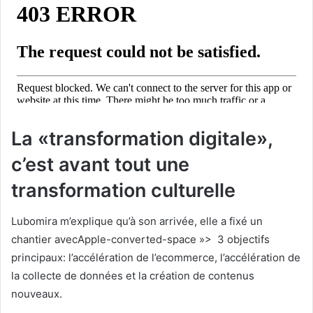
La «transformation digitale»,
c’est avant tout une
transformation culturelle
Lubomira m’explique qu’à son arrivée, elle a fixé un
chantier avec
Apple-converted-space »>
3 objectifs
principaux: l’accélération de l’ecommerce, l’accélération de
la collecte de données et la création de contenus
nouveaux.