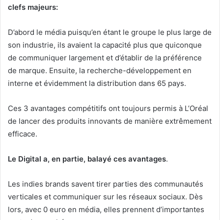
clefs majeurs:
D’abord le média puisqu’en étant le groupe le plus large de
son industrie,
ils avaient la capacité plus que quiconque
de communiquer largement et d’établir de la préférence
de marque. Ensuite, la recherche-développement en
interne et évidemment la distribution dans 65 pays.
Ces 3 avantages compétitifs ont toujours permis à L’Oréal
de lancer des produits innovants de manière extrêmement
efficace.
Le Digital a, en partie, balayé ces avantages
.
Les indies brands savent tirer parties des communautés
verticales et communiquer sur les réseaux sociaux. Dès
lors, avec 0 euro en média, elles prennent d’importantes