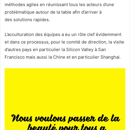
méthodes agiles en réunissant tous les acteurs d’une
problématique autour de la table afin d’arriver à
des solutions rapides.
L’acculturation des équipes a eu un rôle clef évidemment
et dans ce processus, pour le comité de direction, la visite
d’autres pays en particulier la Silicon Valley à San
Francisco mais aussi la Chine et en particulier Shanghai.