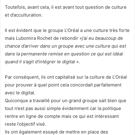
Toutefois, avant cela, il est avant tout question de culture
et d’acculturation.
Il est évident que le groupe L’Oréal a une culture très forte
mais Lubomira Rochet de rebondir
«j’ai eu beaucoup de
chance d’arriver dans un groupe avec une culture qui est
dans la permanente remise en question ce qui est idéal
quand il s’agit d’intégrer le digital »
.
Par conséquent, ils ont capitalisé sur la culture de L’Oréal
pour prouver à quel point cela concordait parfaitement
avec le digital.
Quiconque a travaillé pour un grand groupe sait bien que
tout n’est pas aussi simple évidemment car la politique
rentre en ligne de compte mais ce qui est intéressant
reste l’objectif visé.
Ils ont également essayé de mettre en place des