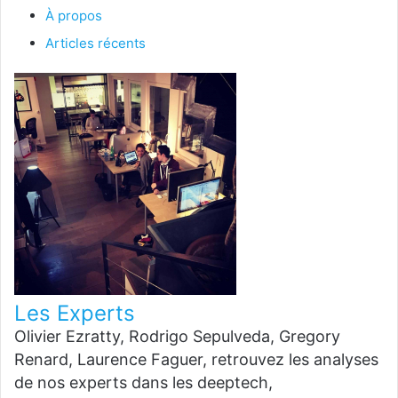
À propos
Articles récents
Les Experts
Olivier Ezratty, Rodrigo Sepulveda, Gregory
Renard, Laurence Faguer, retrouvez les analyses
de nos experts dans les deeptech,