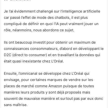
Je l’ai évidemment challengé sur l’intelligence artificielle
car passé l’effet de mode des chatbots, il est plus
compliqué de définir en quoi l’IA peut vraiment jouer un
rôle, néanmoins, nous abordons ce sujet.
Ils ont beaucoup investit pour obtenir un maximum de
connaissances consommateurs, d’abord en développant le
D2C (direct to consumer) et en travaillant la données qui
était quasi inexistante chez L’Oréal.
Ensuite, l’omnicanal se développe chez L’Oréal qui
envisage, pour certaines marques de vendre sur les
places de marché comme Amazon puisque de toutes
manières leurs produits y sont déjà proposés mais
souvent de mauvaise manière et surtout pas par eux donc
sans maîtrise.