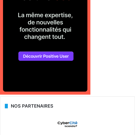
NOS PARTENAIRES