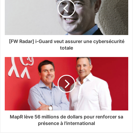
[FW Radar] i-Guard veut assurer une cybersécurité
totale
MapR lève 56 millions de dollars pour renforcer sa
présence à l'international