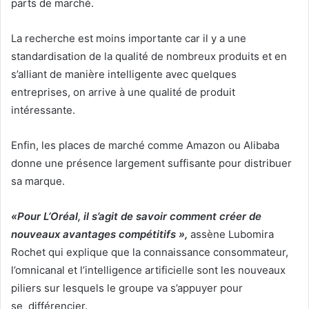
parts de marché.
La recherche est moins importante car il y a une
standardisation de la qualité de nombreux produits et en
s’alliant de manière intelligente avec quelques
entreprises, on arrive à une qualité de produit
intéressante.
Enfin, les places de marché comme Amazon ou Alibaba
donne une présence largement suffisante pour distribuer
sa marque.
«Pour L’Oréal, il s’agit de savoir comment créer de
nouveaux avantages compétitifs »,
assène Lubomira
Rochet qui explique que la connaissance consommateur,
l’omnicanal et l’intelligence artificielle sont les nouveaux
piliers sur lesquels le groupe va s’appuyer pour
se différencier.