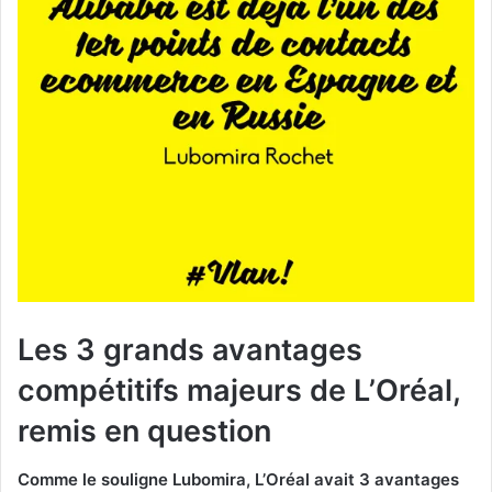
Les 3 grands avantages
compétitifs majeurs de L’Oréal,
remis en question
Comme le souligne Lubomira, L’Oréal avait 3 avantages