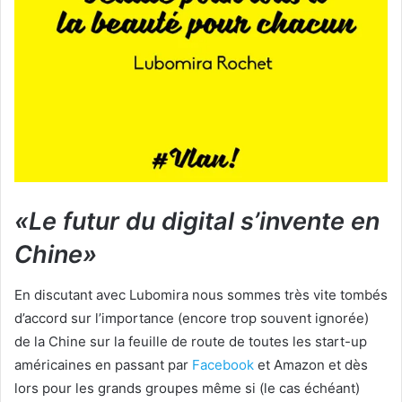
«Le futur du digital s’invente en
Chine»
En discutant avec Lubomira nous sommes très vite tombés
d’accord sur l’importance (encore trop souvent ignorée)
de la Chine sur la feuille de route de toutes les start-up
américaines en passant par
Facebook
et Amazon et dès
lors pour les grands groupes même si (le cas échéant)