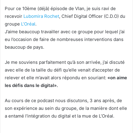
Pour ce 10ème (déjà) épisode de Vlan, je suis ravi de
recevoir
Lubomira Rochet
, Chief Digital Officer (C.D.O) du
groupe
L’Oréal
.
J’aime beaucoup travailler avec ce groupe pour lequel j’ai
eu l’occasion de faire de nombreuses interventions dans
beaucoup de pays.
Je me souviens parfaitement qu’à son arrivée, j’ai discuté
avec elle de la taille du défi qu’elle venait d’accepter de
relever et elle m’avait alors répondu en souriant:
«on aime
les défis dans le digital».
Au cours de ce podcast nous discutons, 3 ans après, de
son expérience au sein du groupe, de la manière dont elle
a entamé l’intégration du digital et la mue de L’Oréal.