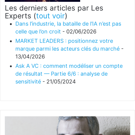
Les derniers articles par Les
Experts
(
tout voir
)
Dans l’industrie, la bataille de l’IA n’est pas
celle que l’on croit
- 02/06/2026
MARKET LEADERS : positionnez votre
marque parmi les acteurs clés du marché
-
13/04/2026
Ask A VC : comment modéliser un compte
de résultat — Partie 6/6 : analyse de
sensitivité
- 21/05/2024