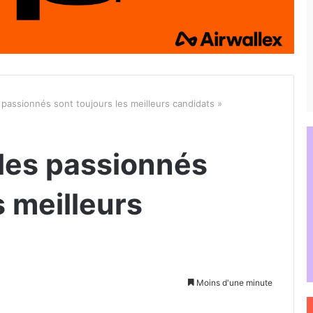
s passionnés sont toujours les meilleurs candidats »
 les passionnés
s meilleurs
Moins d'une minute