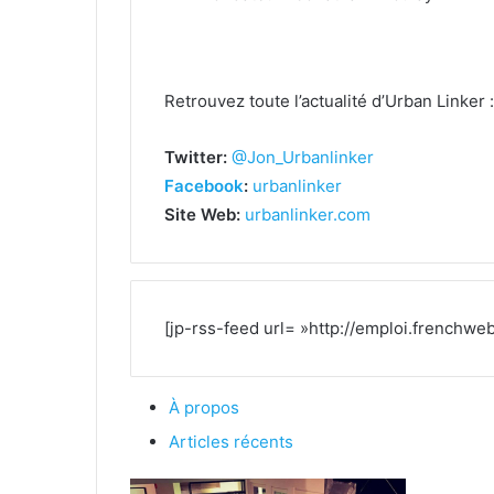
Retrouvez toute l’actualité d’Urban Linker :
Twitter:
@Jon_Urbanlinker
Facebook
:
urbanlinker
Site Web:
urbanlinker.com
[jp-rss-feed url= »http://emploi.frenchweb
À propos
Articles récents