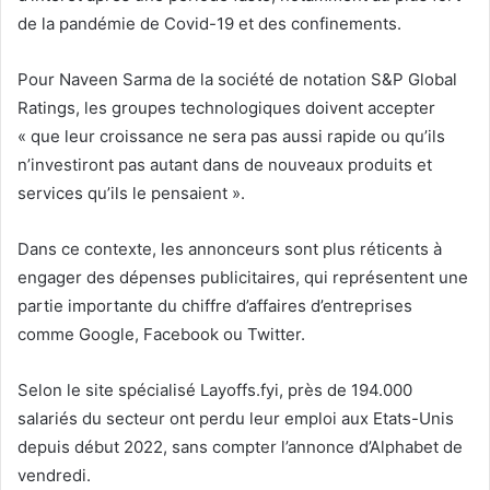
de la pandémie de Covid-19 et des confinements.
Pour Naveen Sarma de la société de notation S&P Global
Ratings, les groupes technologiques doivent accepter
« que leur croissance ne sera pas aussi rapide ou qu’ils
n’investiront pas autant dans de nouveaux produits et
services qu’ils le pensaient ».
Dans ce contexte, les annonceurs sont plus réticents à
engager des dépenses publicitaires, qui représentent une
partie importante du chiffre d’affaires d’entreprises
comme Google, Facebook ou Twitter.
Selon le site spécialisé Layoffs.fyi, près de 194.000
salariés du secteur ont perdu leur emploi aux Etats-Unis
depuis début 2022, sans compter l’annonce d’Alphabet de
vendredi.