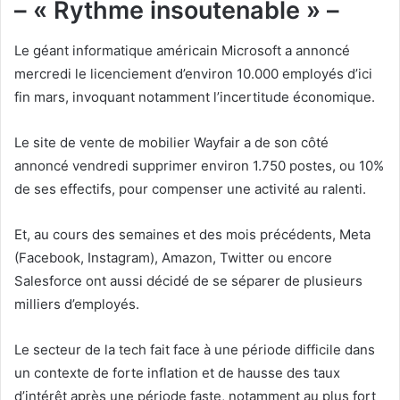
– « Rythme insoutenable » –
Le géant informatique américain Microsoft a annoncé
mercredi le licenciement d’environ 10.000 employés d’ici
fin mars, invoquant notamment l’incertitude économique.
Le site de vente de mobilier Wayfair a de son côté
annoncé vendredi supprimer environ 1.750 postes, ou 10%
de ses effectifs, pour compenser une activité au ralenti.
Et, au cours des semaines et des mois précédents, Meta
(Facebook, Instagram), Amazon, Twitter ou encore
Salesforce ont aussi décidé de se séparer de plusieurs
milliers d’employés.
Le secteur de la tech fait face à une période difficile dans
un contexte de forte inflation et de hausse des taux
d’intérêt après une période faste, notamment au plus fort