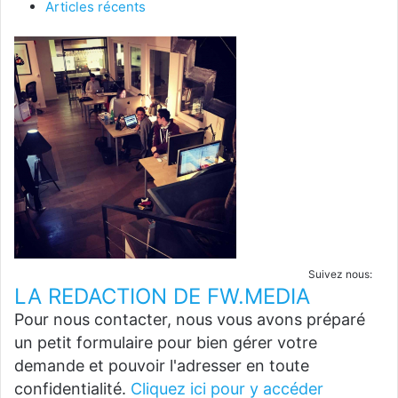
Articles récents
Suivez nous:
LA REDACTION DE FW.MEDIA
Pour nous contacter, nous vous avons préparé
un petit formulaire pour bien gérer votre
demande et pouvoir l'adresser en toute
confidentialité.
Cliquez ici pour y accéder