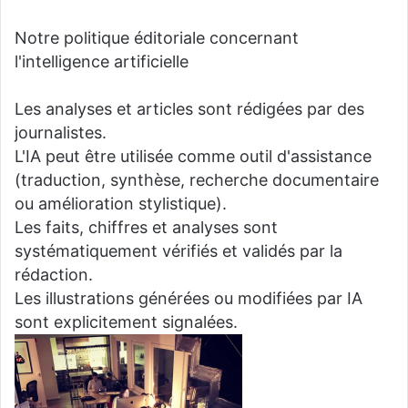
Notre politique éditoriale concernant
l'intelligence artificielle
Les analyses et articles sont rédigées par des
journalistes.
L'IA peut être utilisée comme outil d'assistance
(traduction, synthèse, recherche documentaire
ou amélioration stylistique).
Les faits, chiffres et analyses sont
systématiquement vérifiés et validés par la
rédaction.
Les illustrations générées ou modifiées par IA
sont explicitement signalées.