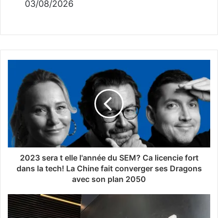
03/08/2026
2023 sera t elle l'année du SEM? Ca licencie fort
dans la tech! La Chine fait converger ses Dragons
avec son plan 2050