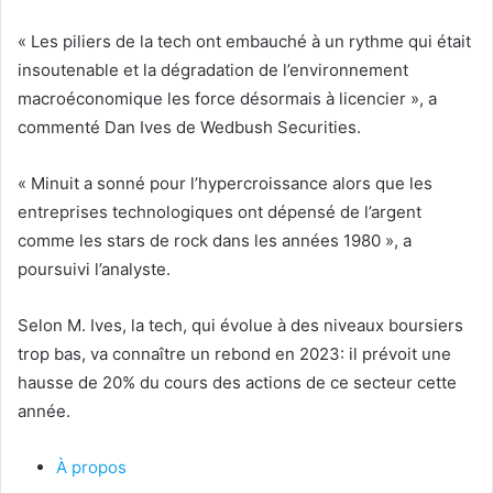
« Les piliers de la tech ont embauché à un rythme qui était
insoutenable et la dégradation de l’environnement
macroéconomique les force désormais à licencier », a
commenté Dan Ives de Wedbush Securities.
« Minuit a sonné pour l’hypercroissance alors que les
entreprises technologiques ont dépensé de l’argent
comme les stars de rock dans les années 1980 », a
poursuivi l’analyste.
Selon M. Ives, la tech, qui évolue à des niveaux boursiers
trop bas, va connaître un rebond en 2023: il prévoit une
hausse de 20% du cours des actions de ce secteur cette
année.
À propos