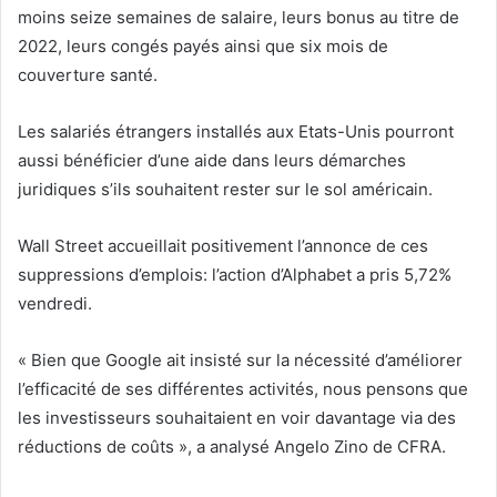
moins seize semaines de salaire, leurs bonus au titre de
2022, leurs congés payés ainsi que six mois de
couverture santé.
Les salariés étrangers installés aux Etats-Unis pourront
aussi bénéficier d’une aide dans leurs démarches
juridiques s’ils souhaitent rester sur le sol américain.
Wall Street accueillait positivement l’annonce de ces
suppressions d’emplois: l’action d’Alphabet a pris 5,72%
vendredi.
« Bien que Google ait insisté sur la nécessité d’améliorer
l’efficacité de ses différentes activités, nous pensons que
les investisseurs souhaitaient en voir davantage via des
réductions de coûts », a analysé Angelo Zino de CFRA.