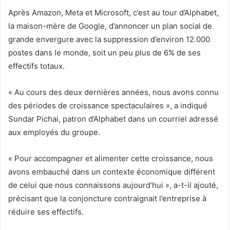
Après Amazon, Meta et Microsoft, c’est au tour d’Alphabet,
la maison-mère de Google, d’annoncer un plan social de
grande envergure avec la suppression d’environ 12.000
postes dans le monde, soit un peu plus de 6% de ses
effectifs totaux.
« Au cours des deux dernières années, nous avons connu
des périodes de croissance spectaculaires », a indiqué
Sundar Pichai, patron d’Alphabet dans un courriel adressé
aux employés du groupe.
« Pour accompagner et alimenter cette croissance, nous
avons embauché dans un contexte économique différent
de celui que nous connaissons aujourd’hui », a-t-il ajouté,
précisant que la conjoncture contraignait l’entreprise à
réduire ses effectifs.