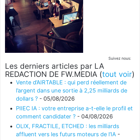
Suivez nous:
Les derniers articles par LA
REDACTION DE FW.MEDIA
(
tout voir
)
Vente d’AIRTABLE : qui perd réellement de
l’argent dans une sortie à 2,25 milliards de
dollars ?
- 05/08/2026
PIIEC IA : votre entreprise a-t-elle le profil et
comment candidater ?
- 04/08/2026
OLIX, FRACTILE, ETCHED : les milliards
affluent vers les futurs moteurs de l’IA
-