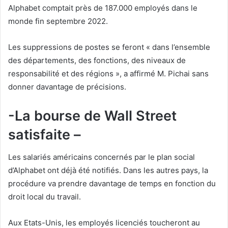
Alphabet comptait près de 187.000 employés dans le
monde fin septembre 2022.
Les suppressions de postes se feront « dans l’ensemble
des départements, des fonctions, des niveaux de
responsabilité et des régions », a affirmé M. Pichai sans
donner davantage de précisions.
-La bourse de Wall Street
satisfaite –
Les salariés américains concernés par le plan social
d’Alphabet ont déjà été notifiés. Dans les autres pays, la
procédure va prendre davantage de temps en fonction du
droit local du travail.
Aux Etats-Unis, les employés licenciés toucheront au