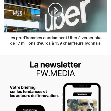
Les prud'hommes condamnent Uber à verser plus
de 17 millions d'euros à 139 chauffeurs lyonnais