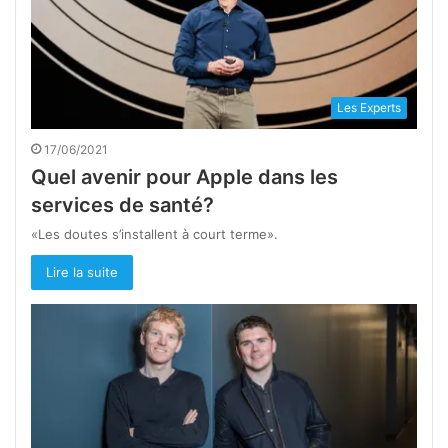
Les Experts
17/06/2021
Quel avenir pour Apple dans les
services de santé?
«Les doutes s’installent à court terme».
Lire la suite