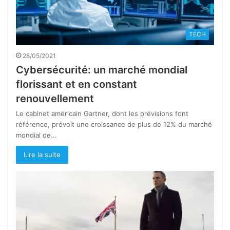
TECH
28/05/2021
Cybersécurité: un marché mondial
florissant et en constant
renouvellement
Le cabinet américain Gartner, dont les prévisions font
référence, prévoit une croissance de plus de 12% du marché
mondial de…
Lire la suite