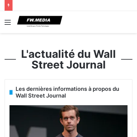
Menu
L'actualité du Wall
Street Journal
Les dernières informations à propos du
Wall Street Journal