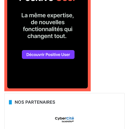
NOS PARTENAIRES