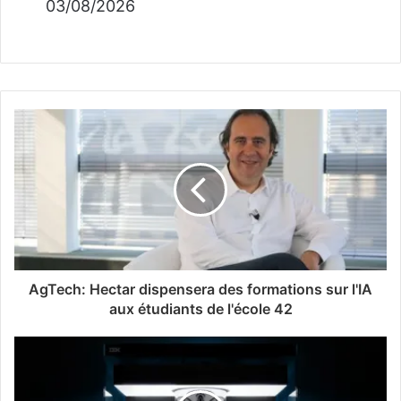
03/08/2026
AgTech: Hectar dispensera des formations sur l'IA
aux étudiants de l'école 42