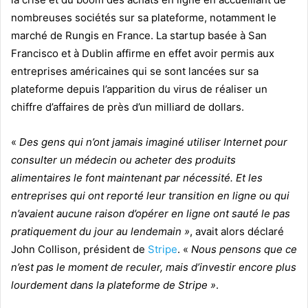
nombreuses sociétés sur sa plateforme, notamment le
marché de Rungis en France. La startup basée à San
Francisco et à Dublin affirme en effet avoir permis aux
entreprises américaines qui se sont lancées sur sa
plateforme depuis l’apparition du virus de réaliser un
chiffre d’affaires de près d’un milliard de dollars.
«
Des gens qui n’ont jamais imaginé utiliser Internet pour
consulter un médecin ou acheter des produits
alimentaires le font maintenant par nécessité. Et les
entreprises qui ont reporté leur transition en ligne ou qui
n’avaient aucune raison d’opérer en ligne ont sauté le pas
pratiquement du jour au lendemain »
, avait alors déclaré
John Collison, président de
Stripe
. «
Nous pensons que ce
n’est pas le moment de reculer, mais d’investir encore plus
lourdement dans la plateforme de Stripe »
.