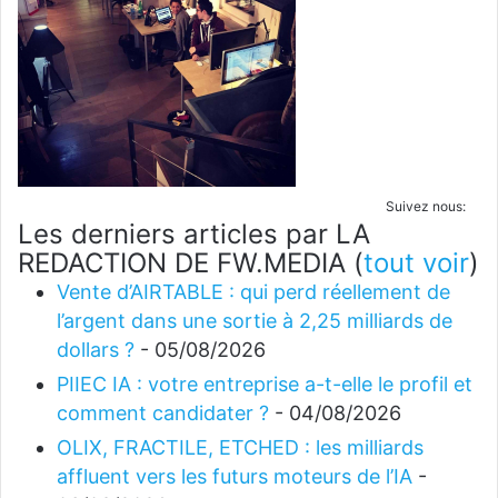
Suivez nous:
Les derniers articles par LA
REDACTION DE FW.MEDIA
(
tout voir
)
Vente d’AIRTABLE : qui perd réellement de
l’argent dans une sortie à 2,25 milliards de
dollars ?
- 05/08/2026
PIIEC IA : votre entreprise a-t-elle le profil et
comment candidater ?
- 04/08/2026
OLIX, FRACTILE, ETCHED : les milliards
affluent vers les futurs moteurs de l’IA
-