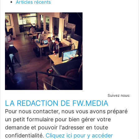
Articles récents
Suivez nous:
LA REDACTION DE FW.MEDIA
Pour nous contacter, nous vous avons préparé
un petit formulaire pour bien gérer votre
demande et pouvoir l'adresser en toute
confidentialité.
Cliquez ici pour y accéder