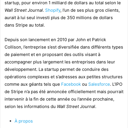
startup, pour environ 1 milliard de dollars au total selon le
Wall Street Journal
.
Shopify
, l’un de ses plus gros clients,
aurait à lui seul investi plus de 350 millions de dollars
dans Stripe au total.
Depuis son lancement en 2010 par John et Patrick
Collison, l’entreprise s’est diversifiée dans différents types
de paiement et en proposant des outils visant à
accompagner plus largement les entreprises dans leur
développement. La startup permet de conduire des
opérations complexes et s’adresses aux petites structures
comme aux géants tels que
Facebook
ou
Salesforce
. L’IPO
de Stripe n’a pas été annoncée officiellement mais pourrait
intervenir à la fin de cette année ou l’année prochaine,
selon les informations du
Wall Street Journal
.
À propos