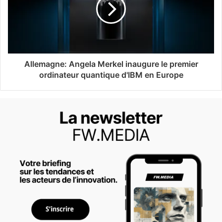
Allemagne: Angela Merkel inaugure le premier
ordinateur quantique d'IBM en Europe