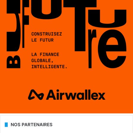
NOS PARTENAIRES