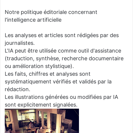
Notre politique éditoriale concernant
l'intelligence artificielle
Les analyses et articles sont rédigées par des
journalistes.
L'IA peut être utilisée comme outil d'assistance
(traduction, synthèse, recherche documentaire
ou amélioration stylistique).
Les faits, chiffres et analyses sont
systématiquement vérifiés et validés par la
rédaction.
Les illustrations générées ou modifiées par IA
sont explicitement signalées.