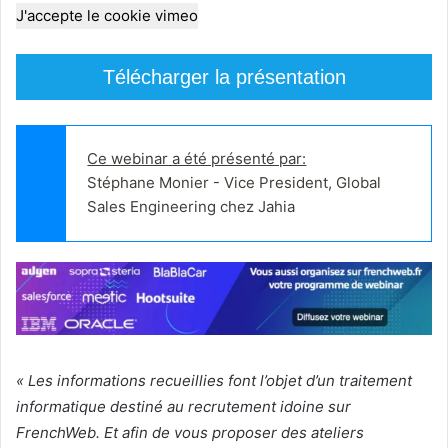
J'accepte le cookie vimeo
Télécharger la présentation
Ce webinar a été présenté par:
Stéphane Monier - Vice President, Global 
Sales Engineering chez Jahia
« Les informations recueillies font l’objet d’un traitement
informatique destiné au recrutement idoine sur
FrenchWeb. Et afin de vous proposer des ateliers