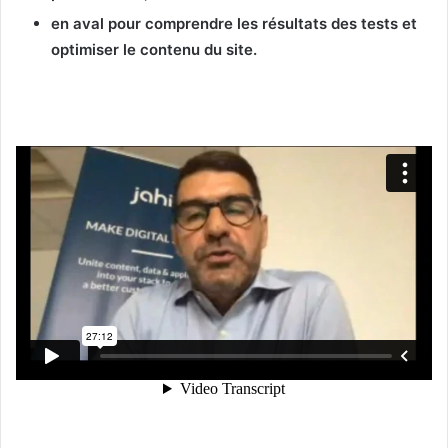
en aval pour comprendre les résultats des tests et
optimiser le contenu du site.