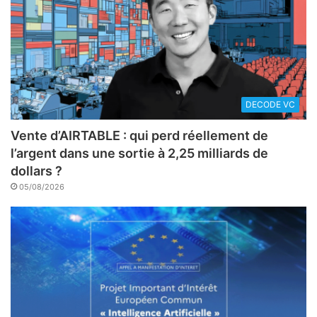
DECODE VC
Vente d’AIRTABLE : qui perd réellement de
l’argent dans une sortie à 2,25 milliards de
dollars ?
05/08/2026