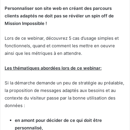
Personnaliser son site web en créant des parcours
clients adaptés ne doit pas se révéler un spin off de
Mission Impossible !
Lors de ce webinar, découvrez 5 cas d’usage simples et
fonctionnels, quand et comment les mettre en oeuvre
ainsi que les métriques à en attendre.
Les thématiques abordées lors de ce webinar:
Si la démarche demande un peu de stratégie au préalable,
la proposition de messages adaptés aux besoins et au
contexte du visiteur passe par la bonne utilisation des
données :
en amont pour décider de ce qui doit être
personnalisé,