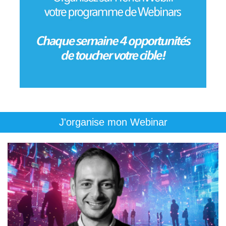
J'organise mon Webinar