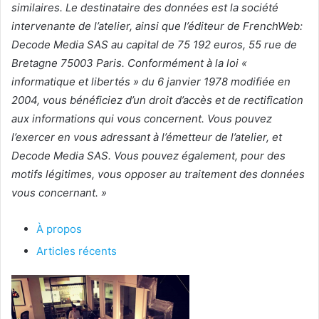
similaires. Le destinataire des données est la société
intervenante de l’atelier, ainsi que l’éditeur de FrenchWeb:
Decode Media SAS au capital de 75 192 euros, 55 rue de
Bretagne 75003 Paris. Conformément à la loi «
informatique et libertés » du 6 janvier 1978 modifiée en
2004, vous bénéficiez d’un droit d’accès et de rectification
aux informations qui vous concernent. Vous pouvez
l’exercer en vous adressant à l’émetteur de l’atelier, et
Decode Media SAS. Vous pouvez également, pour des
motifs légitimes, vous opposer au traitement des données
vous concernant. »
À propos
Articles récents