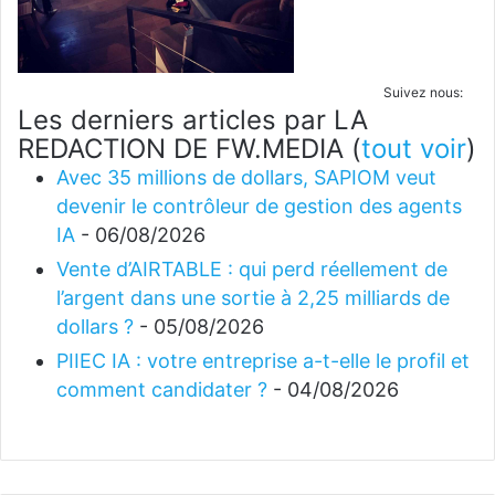
Suivez nous:
Les derniers articles par LA
REDACTION DE FW.MEDIA
(
tout voir
)
Avec 35 millions de dollars, SAPIOM veut
devenir le contrôleur de gestion des agents
IA
- 06/08/2026
Vente d’AIRTABLE : qui perd réellement de
l’argent dans une sortie à 2,25 milliards de
dollars ?
- 05/08/2026
PIIEC IA : votre entreprise a-t-elle le profil et
comment candidater ?
- 04/08/2026