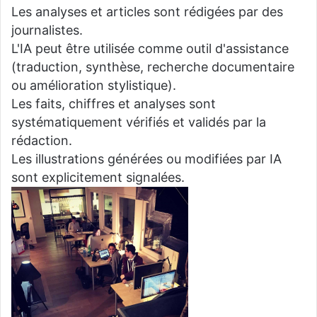
Les analyses et articles sont rédigées par des
journalistes.
L'IA peut être utilisée comme outil d'assistance
(traduction, synthèse, recherche documentaire
ou amélioration stylistique).
Les faits, chiffres et analyses sont
systématiquement vérifiés et validés par la
rédaction.
Les illustrations générées ou modifiées par IA
sont explicitement signalées.