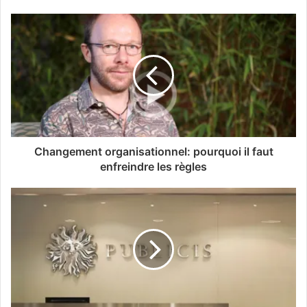
Changement organisationnel: pourquoi il faut
enfreindre les règles