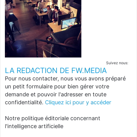
Suivez nous:
LA REDACTION DE FW.MEDIA
Pour nous contacter, nous vous avons préparé
un petit formulaire pour bien gérer votre
demande et pouvoir l'adresser en toute
confidentialité.
Cliquez ici pour y accéder
Notre politique éditoriale concernant
l'intelligence artificielle