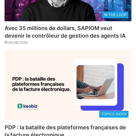
IN THE LOOP
Avec 35 millions de dollars, SAPIOM veut
devenir le contrôleur de gestion des agents IA
06/08/2026
TOPICS INDEX
PDP : la bataille des plateformes françaises de
la facture électronique