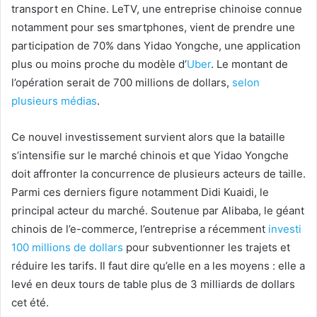
transport en Chine. LeTV, une entreprise chinoise connue
notamment pour ses smartphones, vient de prendre une
participation de 70% dans Yidao Yongche, une application
plus ou moins proche du modèle d’
Uber
. Le montant de
l’opération serait de 700 millions de dollars,
selon
plusieurs médias
.
Ce nouvel investissement survient alors que la bataille
s’intensifie sur le marché chinois et que Yidao Yongche
doit affronter la concurrence de plusieurs acteurs de taille.
Parmi ces derniers figure notamment Didi Kuaidi, le
principal acteur du marché. Soutenue par Alibaba, le géant
chinois de l’e-commerce, l’entreprise a récemment
investi
100 millions de dollars
pour subventionner les trajets et
réduire les tarifs. Il faut dire qu’elle en a les moyens : elle a
levé en deux tours de table plus de 3 milliards de dollars
cet été.