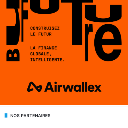
NOS PARTENAIRES