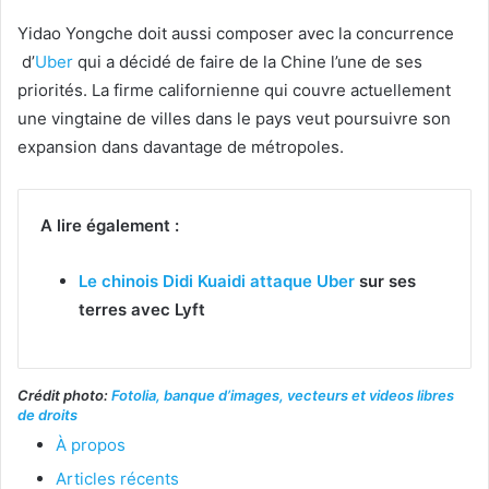
Yidao Yongche doit aussi composer avec la concurrence
d’
Uber
qui a décidé de faire de la Chine l’une de ses
priorités. La firme californienne qui couvre actuellement
une vingtaine de villes dans le pays veut poursuivre son
expansion dans davantage de métropoles.
A lire également :
Le chinois Didi Kuaidi attaque
Uber
sur ses
terres avec Lyft
Crédit photo:
Fotolia, banque d’images, vecteurs et videos libres
de droits
À propos
Articles récents