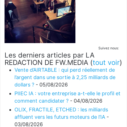
Suivez nous:
Les derniers articles par LA
REDACTION DE FW.MEDIA
(
tout voir
)
Vente d’AIRTABLE : qui perd réellement de
l’argent dans une sortie à 2,25 milliards de
dollars ?
- 05/08/2026
PIIEC IA : votre entreprise a-t-elle le profil et
comment candidater ?
- 04/08/2026
OLIX, FRACTILE, ETCHED : les milliards
affluent vers les futurs moteurs de l’IA
-
03/08/2026