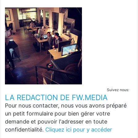
Suivez nous:
LA REDACTION DE FW.MEDIA
Pour nous contacter, nous vous avons préparé
un petit formulaire pour bien gérer votre
demande et pouvoir l'adresser en toute
confidentialité.
Cliquez ici pour y accéder