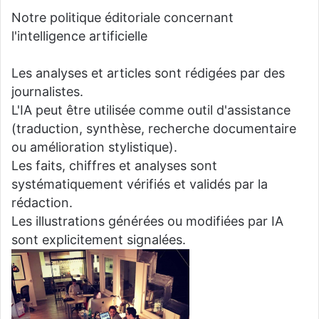
Notre politique éditoriale concernant
l'intelligence artificielle
Les analyses et articles sont rédigées par des
journalistes.
L'IA peut être utilisée comme outil d'assistance
(traduction, synthèse, recherche documentaire
ou amélioration stylistique).
Les faits, chiffres et analyses sont
systématiquement vérifiés et validés par la
rédaction.
Les illustrations générées ou modifiées par IA
sont explicitement signalées.