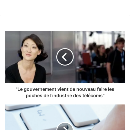
"Le gouvernement vient de nouveau faire les
poches de l’industrie des télécoms"