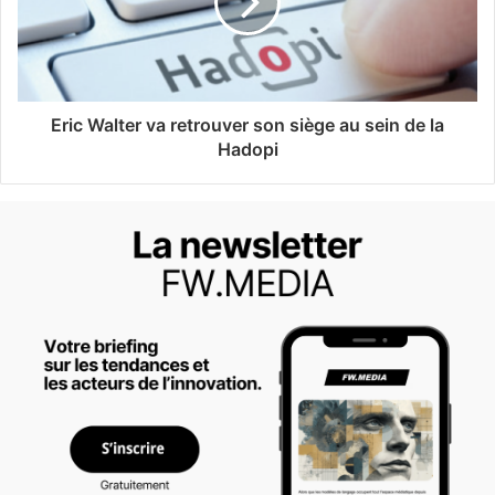
Eric Walter va retrouver son siège au sein de la
Hadopi