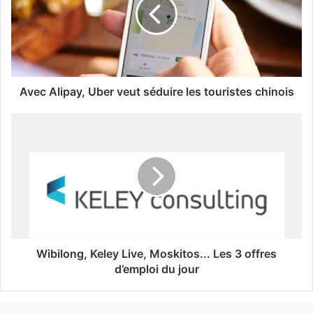
Avec Alipay, Uber veut séduire les touristes chinois
Wibilong, Keley Live, Moskitos... Les 3 offres
d’emploi du jour