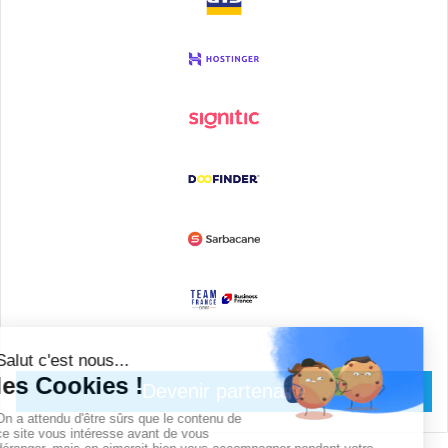
Devenir partenaire