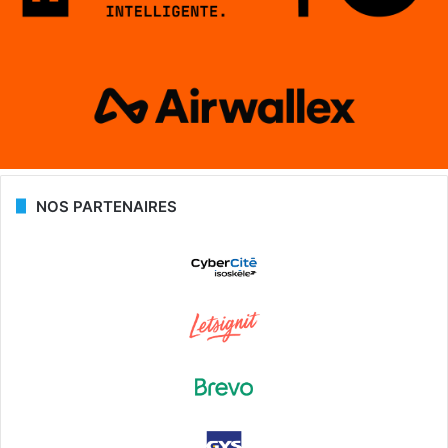
NOS PARTENAIRES