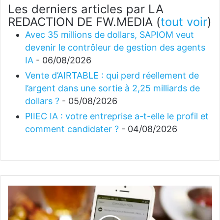
Les derniers articles par LA
REDACTION DE FW.MEDIA
(
tout voir
)
Avec 35 millions de dollars, SAPIOM veut
devenir le contrôleur de gestion des agents
IA
- 06/08/2026
Vente d’AIRTABLE : qui perd réellement de
l’argent dans une sortie à 2,25 milliards de
dollars ?
- 05/08/2026
PIIEC IA : votre entreprise a-t-elle le profil et
comment candidater ?
- 04/08/2026