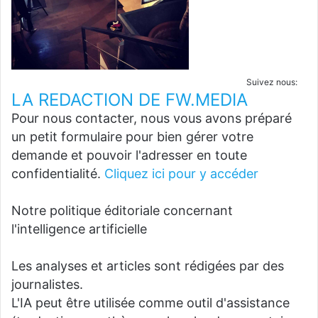
Suivez nous:
LA REDACTION DE FW.MEDIA
Pour nous contacter, nous vous avons préparé
un petit formulaire pour bien gérer votre
demande et pouvoir l'adresser en toute
confidentialité.
Cliquez ici pour y accéder
Notre politique éditoriale concernant
l'intelligence artificielle
Les analyses et articles sont rédigées par des
journalistes.
L'IA peut être utilisée comme outil d'assistance