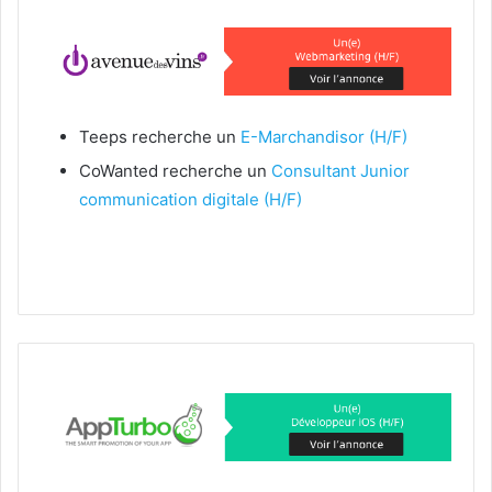
Teeps recherche un
E-Marchandisor (H/F)​
CoWanted recherche un
Consultant Junior
communication digitale (H/F)