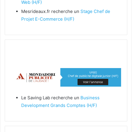
Web (H/F)​
Mesrideaux.fr recherche un
Stage Chef de
Projet E-Commerce (H/F)​
Le Saving Lab recherche un
Business
Development Grands Comptes (H/F)