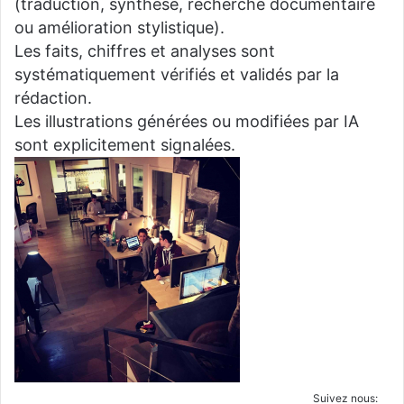
(traduction, synthèse, recherche documentaire
ou amélioration stylistique).
Les faits, chiffres et analyses sont
systématiquement vérifiés et validés par la
rédaction.
Les illustrations générées ou modifiées par IA
sont explicitement signalées.
Suivez nous: