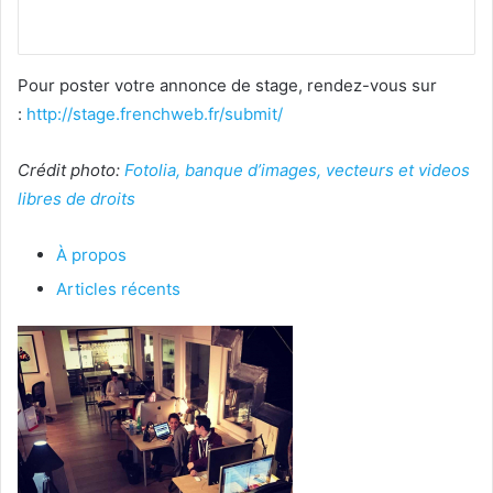
Pour poster votre annonce de stage, rendez-vous sur
:
http://stage.frenchweb.fr/submit/
Crédit photo:
Fotolia, banque d’images, vecteurs et videos
libres de droits
À propos
Articles récents