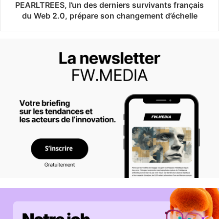
PEARLTREES, l’un des derniers survivants français
du Web 2.0, prépare son changement d’échelle