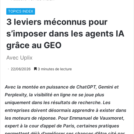
TOPICS INDEX
3 leviers méconnus pour
s’imposer dans les agents IA
grâce au GEO
Avec Uplix
22/06/2026
3 minutes de lecture
Avec la montée en puissance de ChatGPT, Gemini et
Perplexity, la visibilité en ligne ne se joue plus
uniquement dans les résultats de recherche. Les
entreprises doivent désormais apprendre à exister dans
les moteurs de réponse. Pour Emmanuel de Vauxmoret,
expert à la cour d’appel de Paris, certaines pratiques
permettent déjà d’améliorer ses chances d’être cité par