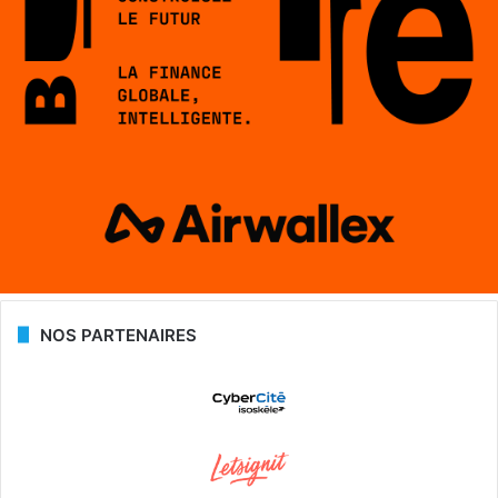
NOS PARTENAIRES