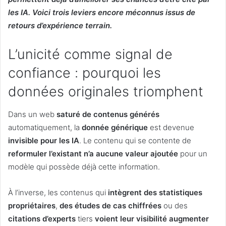
les IA. Voici trois leviers encore méconnus issus de
retours d’expérience terrain.
L’unicité comme signal de
confiance : pourquoi les
données originales triomphent
Dans un web
saturé de contenus générés
automatiquement, la
donnée générique
est devenue
invisible pour les IA
. Le contenu qui se contente de
reformuler l’existant n’a aucune valeur ajoutée
pour un
modèle qui possède déjà cette information.
À l’inverse, les contenus qui
intègrent des statistiques
propriétaires
,
des études de cas chiffrées
ou des
citations d’experts
tiers
voient leur visibilité augmenter