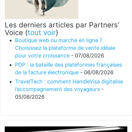
Les derniers articles par Partners’
Voice
(
tout voir
)
Boutique web ou marché en ligne ?
Choisissez la plateforme de vente idéale
pour votre croissance
- 07/08/2026
PDP : la bataille des plateformes françaises
de la facture électronique
- 06/08/2026
TravelTech : comment HandleVisa digitalise
l’accompagnement des voyageurs
-
05/08/2026