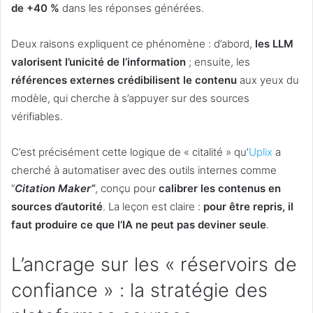
de +40 %
dans les réponses générées.
Deux raisons expliquent ce phénomène : d’abord,
les LLM
valorisent l’unicité de l’information
; ensuite, les
références externes crédibilisent le contenu
aux yeux du
modèle, qui cherche à s’appuyer sur des sources
vérifiables.
C’est précisément cette logique de « citalité » qu’
Uplix
a
cherché à automatiser avec des outils internes comme
“
Citation Maker”
, conçu pour
calibrer les contenus en
sources d’autorité
. La leçon est claire :
pour être repris, il
faut produire ce que l’IA ne peut pas deviner seule
.
L’ancrage sur les « réservoirs de
confiance » : la stratégie des