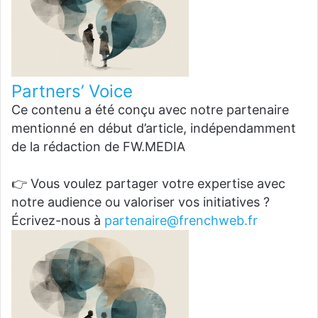
Partners’ Voice
Ce contenu a été conçu avec notre partenaire
mentionné en début d’article, indépendamment
de la rédaction de FW.MEDIA
👉 Vous voulez partager votre expertise avec
notre audience ou valoriser vos initiatives ?
Écrivez-nous à
partenaire@frenchweb.fr