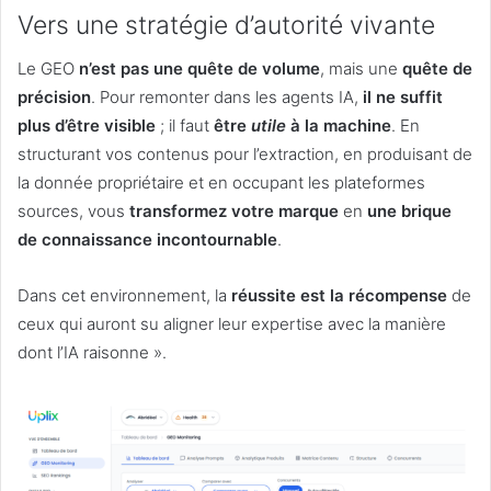
Vers une stratégie d’autorité vivante
Le GEO
n’est pas une quête de volume
, mais une
quête de
précision
. Pour remonter dans les agents IA,
il ne suffit
plus d’être visible
; il faut
être
utile
à la machine
. En
structurant vos contenus pour l’extraction, en produisant de
la donnée propriétaire et en occupant les plateformes
sources, vous
transformez votre marque
en
une brique
de connaissance incontournable
.
Dans cet environnement, la
réussite est la récompense
de
ceux qui auront su aligner leur expertise avec la manière
dont l’IA raisonne ».