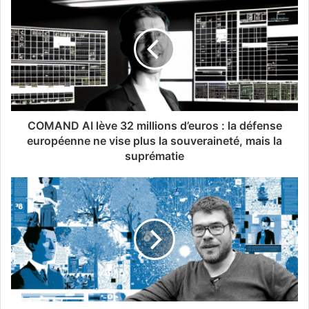
COMAND AI lève 32 millions d’euros : la défense
européenne ne vise plus la souveraineté, mais la
suprématie