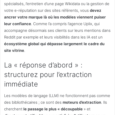
spécialisés, l’entretien d’une page Wikidata ou la gestion de
votre e-réputation sur des sites référents, vous
devez
ancrer votre marque là où les modèles viennent puiser
leur confiance
. Comme l’a compris l’agence Uplix, qui
accompagne désormais ses clients sur leurs mentions dans
Reddit par exemple et leurs visibilités dans les IA est un
écosystème global qui dépasse largement le cadre du
site vitrine
.
La « réponse d’abord » :
structurez pour l’extraction
immédiate
Les modèles de langage (LLM) ne fonctionnent pas comme
des bibliothécaires ; ce sont des
moteurs d’extraction
. Ils
cherchent
le passage le plus « découpable
» et