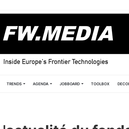
TRENDS
AGENDA
JOBBOARD
TOOLBOX
DECO