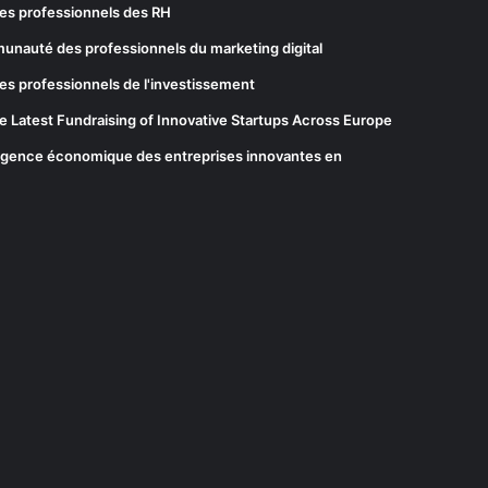
es professionnels des RH
munauté des professionnels du marketing digital
es professionnels de l'investissement
he Latest Fundraising of Innovative Startups Across Europe
elligence économique des entreprises innovantes en