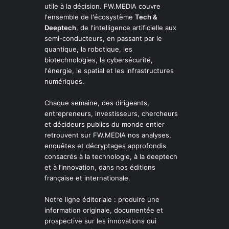
utile à la décision. FW.MEDIA couvre
l'ensemble de l'écosystème
Tech &
Deeptech
, de l'intelligence artificielle aux
semi-conducteurs, en passant par le
quantique, la robotique, les
biotechnologies, la cybersécurité,
l'énergie, le spatial et les infrastructures
numériques.
Chaque semaine, des dirigeants,
entrepreneurs, investisseurs, chercheurs
et décideurs publics du monde entier
retrouvent sur FW.MEDIA nos analyses,
enquêtes et décryptages approfondis
consacrés à la technologie, à la deeptech
et à l’innovation, dans nos éditions
française et internationale.
Notre ligne éditoriale : produire une
information originale, documentée et
prospective sur les innovations qui