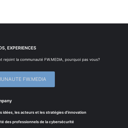
DS, EXPERIENCES
t rejoint la communauté FW.MEDIA, pourquoi pas vous?
MUNAUTE FW.MEDIA
ompany
les idées, les acteurs et les stratégies d'innovation
té des professionnels de la cybersécurité