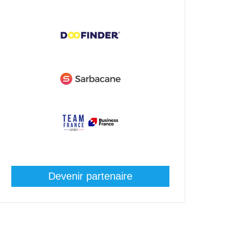
Devenir partenaire