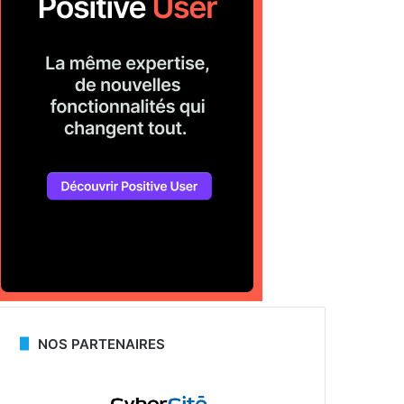
NOS PARTENAIRES