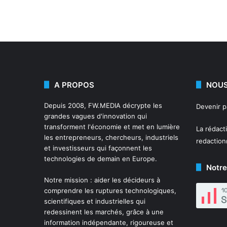
A PROPOS
NOUS
Depuis 2008,
FW.MEDIA
décrypte les
Devenir 
grandes vagues d'innovation qui
transforment l'économie et met en lumière
La rédact
les entrepreneurs, chercheurs, industriels
redactio
et investisseurs qui façonnent les
technologies de demain en Europe.
Notre
Notre mission : aider les décideurs à
comprendre les ruptures technologiques,
scientifiques et industrielles qui
redessinent les marchés, grâce à une
information indépendante, rigoureuse et