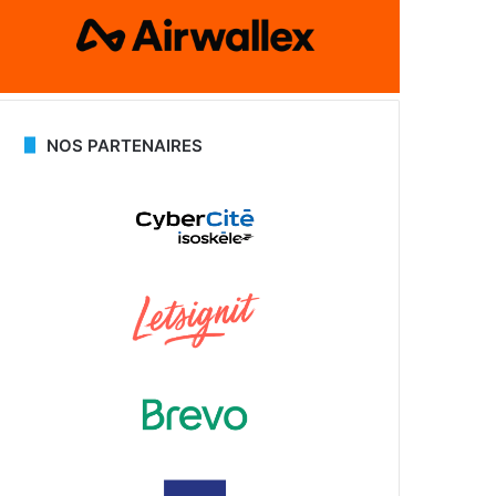
NOS PARTENAIRES