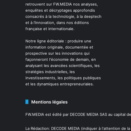
retrouvent sur FW.MEDIA nos analyses,
enquêtes et décryptages approfondis
consacrés à la technologie, à la deeptech
et à l’innovation, dans nos éditions
française et internationale.
Notre ligne éditoriale : produire une
information originale, documentée et
prospective sur les innovations qui
façonneront l'économie de demain, en
analysant les avancées scientifiques, les
stratégies industrielles, les
investissements, les politiques publiques
et les dynamiques entrepreneuriales.
Mentions légales
FW.MEDIA est édité par DECODE MEDIA SAS au capital de 
La Rédaction: DECODE MEDIA (indiquer à l'attention de la