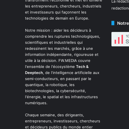
La rédact
les entrepreneurs, chercheurs, industriels
redactio
et investisseurs qui façonnent les
technologies de demain en Europe.
Notre
Notre mission : aider les décideurs à
comprendre les ruptures technologiques,
scientifiques et industrielles qui
redessinent les marchés, grâce à une
information indépendante, rigoureuse et
utile à la décision. FW.MEDIA couvre
l'ensemble de l'écosystème
Tech &
Deeptech
, de l'intelligence artificielle aux
semi-conducteurs, en passant par le
quantique, la robotique, les
biotechnologies, la cybersécurité,
l'énergie, le spatial et les infrastructures
numériques.
Chaque semaine, des dirigeants,
entrepreneurs, investisseurs, chercheurs
et décideurs publics du monde entier