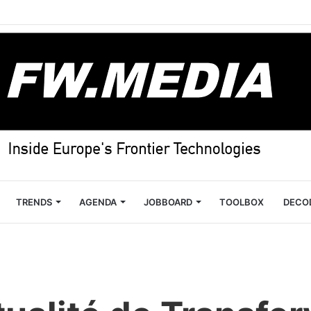
TRENDS
AGENDA
JOBBOARD
TOOLBOX
DECO