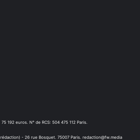
75 192 euros. N° de RCS: 504 475 112 Paris.
 rédaction) - 26 rue Bosquet. 75007 Paris. redaction@fw.media