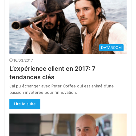
DATAROOM
16/03/2017
L’expérience client en 2017: 7
tendances clés
J’ai pu échanger avec Peter Coffee qui est animé d’une
passion invétérée pour l’innovation.
Lire la suite