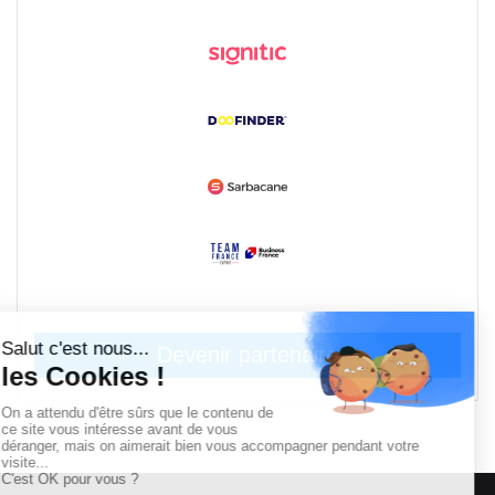
Devenir partenaire