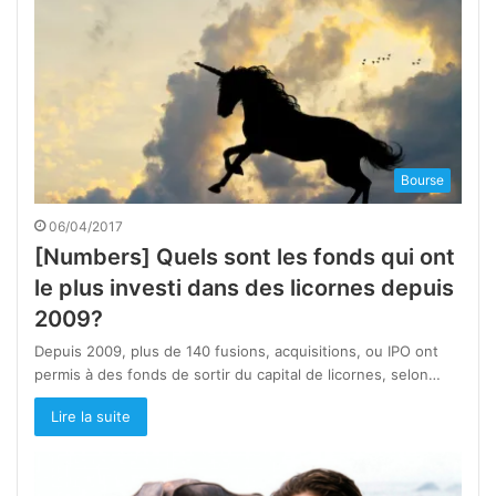
Bourse
06/04/2017
[Numbers] Quels sont les fonds qui ont
le plus investi dans des licornes depuis
2009?
Depuis 2009, plus de 140 fusions, acquisitions, ou IPO ont
permis à des fonds de sortir du capital de licornes, selon…
Lire la suite