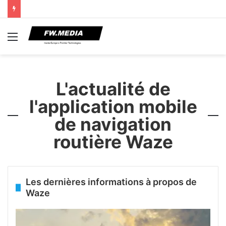
Menu
L'actualité de
l'application mobile
de navigation
routière Waze
Les dernières informations à propos de
Waze