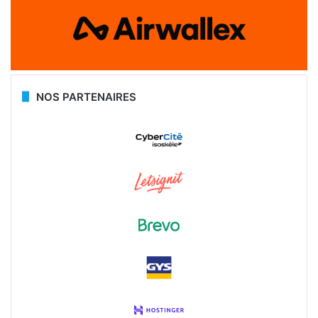
NOS PARTENAIRES