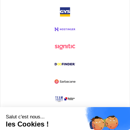
Devenir partenaire