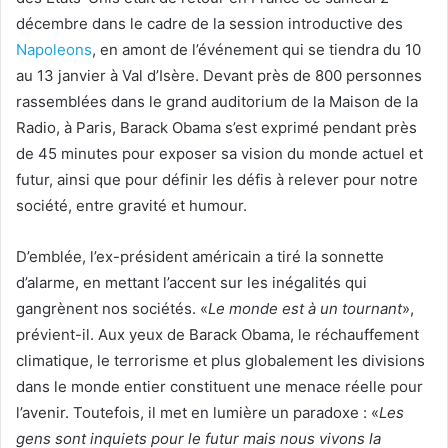
décembre dans le cadre de la session introductive des
Napoleons
, en amont de l’événement qui se tiendra du 10
au 13 janvier à Val d’Isère. Devant près de 800 personnes
rassemblées dans le grand auditorium de la Maison de la
Radio, à Paris, Barack Obama s’est exprimé pendant près
de 45 minutes pour exposer sa vision du monde actuel et
futur, ainsi que pour définir les défis à relever pour notre
société, entre gravité et humour.
D’emblée, l’ex-président américain a tiré la sonnette
d’alarme, en mettant l’accent sur les inégalités qui
gangrènent nos sociétés. «
Le monde est à un tournant
»,
prévient-il. Aux yeux de Barack Obama, le réchauffement
climatique, le terrorisme et plus globalement les divisions
dans le monde entier constituent une menace réelle pour
l’avenir. Toutefois, il met en lumière un paradoxe : «
Les
gens sont inquiets pour le futur mais nous vivons la