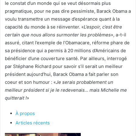
le constat d’un monde qui se veut désormais plus
pragmatique, pour ne pas dire pessimiste, Barack Obama a
voulu transmettre un message d’espérance quant à la
capacité du monde à se réinventer. «
L’espoir, c’est être
certain que nous allons surmonter les problèmes
», a-t-il
assuré, citant l’exemple de l’Obamacare, réforme phare de
sa présidence qui a permis à 20 millions d’Américains de
bénéficier d’une couverture santé. Par ailleurs, interrogé
par Stéphane Richard pour savoir s’il serait un meilleur
président aujourd’hui, Barack Obama a fait parler son
coeur et son humour : «
Je serais probablement un
meilleur président si je le redevenais… mais Michelle me
quitterait !
»
À propos
Articles récents