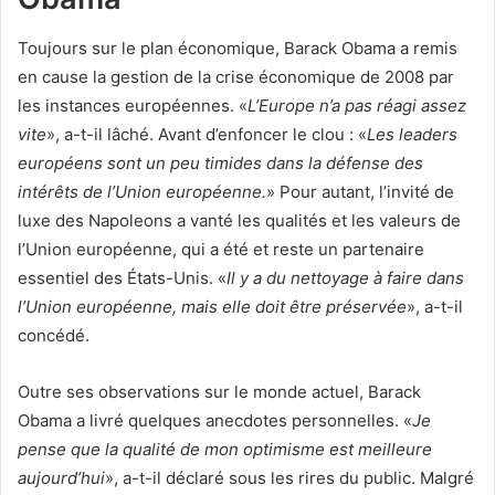
Toujours sur le plan économique, Barack Obama a remis
en cause la gestion de la crise économique de 2008 par
les instances européennes. «
L’Europe n’a pas réagi assez
vite
», a-t-il lâché. Avant d’enfoncer le clou : «
Les leaders
européens sont un peu timides dans la défense des
intérêts de l’Union européenne.
» Pour autant, l’invité de
luxe des Napoleons a vanté les qualités et les valeurs de
l’Union européenne, qui a été et reste un partenaire
essentiel des États-Unis. «
Il y a du nettoyage à faire dans
l’Union européenne, mais elle doit être préservée
», a-t-il
concédé.
Outre ses observations sur le monde actuel, Barack
Obama a livré quelques anecdotes personnelles. «
Je
pense que la qualité de mon optimisme est meilleure
aujourd’hui
», a-t-il déclaré sous les rires du public. Malgré