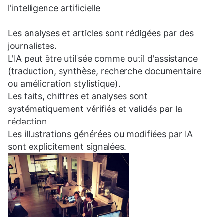
l'intelligence artificielle
Les analyses et articles sont rédigées par des
journalistes.
L'IA peut être utilisée comme outil d'assistance
(traduction, synthèse, recherche documentaire
ou amélioration stylistique).
Les faits, chiffres et analyses sont
systématiquement vérifiés et validés par la
rédaction.
Les illustrations générées ou modifiées par IA
sont explicitement signalées.