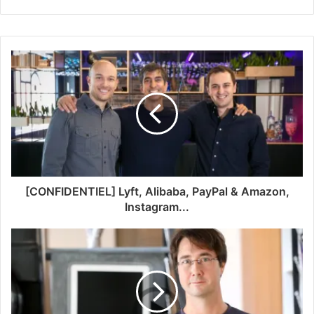
[CONFIDENTIEL] Lyft, Alibaba, PayPal & Amazon,
Instagram...