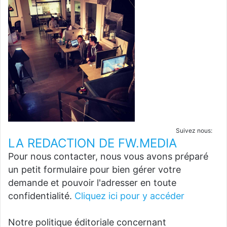
Suivez nous:
LA REDACTION DE FW.MEDIA
Pour nous contacter, nous vous avons préparé
un petit formulaire pour bien gérer votre
demande et pouvoir l'adresser en toute
confidentialité.
Cliquez ici pour y accéder
Notre politique éditoriale concernant