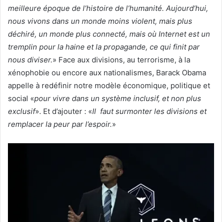
meilleure époque de l’histoire de l’humanité. Aujourd’hui,
nous vivons dans un monde moins violent, mais plus
déchiré, un monde plus connecté, mais où Internet est un
tremplin pour la haine et la propagande, ce qui finit par
nous diviser.
» Face aux divisions, au terrorisme, à la
xénophobie ou encore aux nationalismes, Barack Obama
appelle à redéfinir notre modèle économique, politique et
social «
pour vivre dans un système inclusif, et non plus
exclusif
». Et d’ajouter : «
Il faut surmonter les divisions et
remplacer la peur par l’espoir.
»