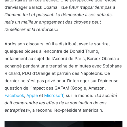
d’envisager Barack Obama : «
Le futur n’appartient pas à
l’homme fort et puissant. La démocratie a ses défauts,
mais un meilleur engagement des citoyens peut
l’améliorer et la renforcer.
»
Après son discours, où il a distribué, avec le sourire,
quelques piques à l’encontre de Donald Trump,
notamment au sujet de l’Accord de Paris, Barack Obama a
échangé pendant une trentaine de minutes avec Stéphane
Richard, PDG d’Orange et parrain des Napoleons. Ce
dernier ne s’est pas privé pour l’interroger sur l’épineuse
question de l’impact des GAFAM (Google, Amazon,
Facebook
,
Apple
et
Microsoft
) sur le monde. «
La société
doit comprendre les effets de la domination de ces
entreprises
», a reconnu l’ex-président américain.