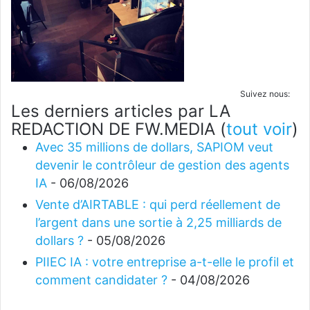
Suivez nous:
Les derniers articles par LA
REDACTION DE FW.MEDIA
(
tout voir
)
Avec 35 millions de dollars, SAPIOM veut
devenir le contrôleur de gestion des agents
IA
- 06/08/2026
Vente d’AIRTABLE : qui perd réellement de
l’argent dans une sortie à 2,25 milliards de
dollars ?
- 05/08/2026
PIIEC IA : votre entreprise a-t-elle le profil et
comment candidater ?
- 04/08/2026