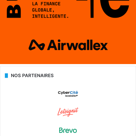
NOS PARTENAIRES