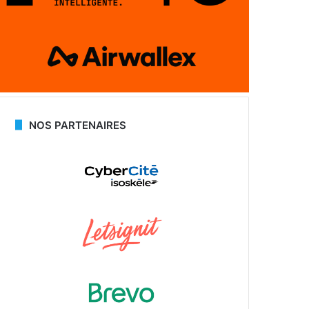
NOS PARTENAIRES