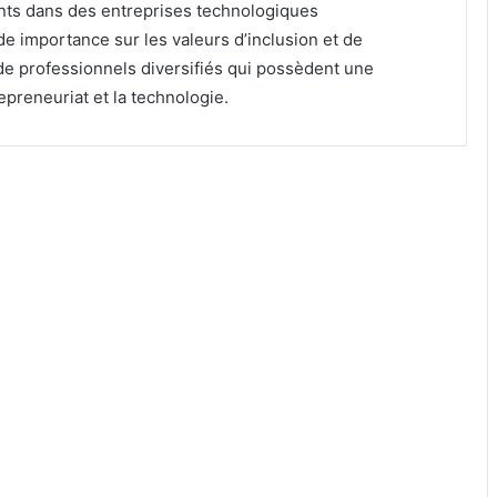
ents dans des entreprises technologiques
e importance sur les valeurs d’inclusion et de
de professionnels diversifiés qui possèdent une
epreneuriat et la technologie.