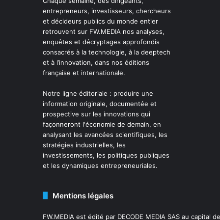
Chaque semaine, des dirigeants,
entrepreneurs, investisseurs, chercheurs
et décideurs publics du monde entier
retrouvent sur FW.MEDIA nos analyses,
enquêtes et décryptages approfondis
consacrés à la technologie, à la deeptech
et à l’innovation, dans nos éditions
française et internationale.
Notre ligne éditoriale : produire une
information originale, documentée et
prospective sur les innovations qui
façonneront l'économie de demain, en
analysant les avancées scientifiques, les
stratégies industrielles, les
investissements, les politiques publiques
et les dynamiques entrepreneuriales.
Mentions légales
FW.MEDIA est édité par DECODE MEDIA SAS au capital de 