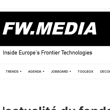
TRENDS
AGENDA
JOBBOARD
TOOLBOX
DECO