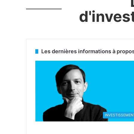
d'inves
Les dernières informations à prop
INVESTISSEMEN