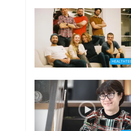
HEALTHTE