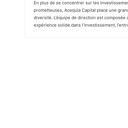
En plus de se concentrer sur les investissem
prometteuses, Acequia Capital place une grand
diversité. L’équipe de direction est composée 
expérience solide dans l’investissement, l’entr