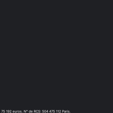
75 192 euros. N° de RCS: 504 475 112 Paris.