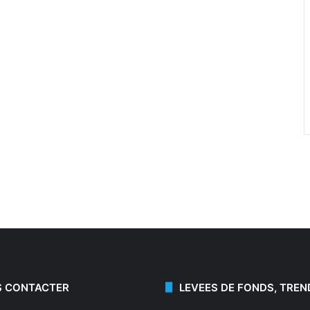
 CONTACTER
LEVEES DE FONDS, TREN