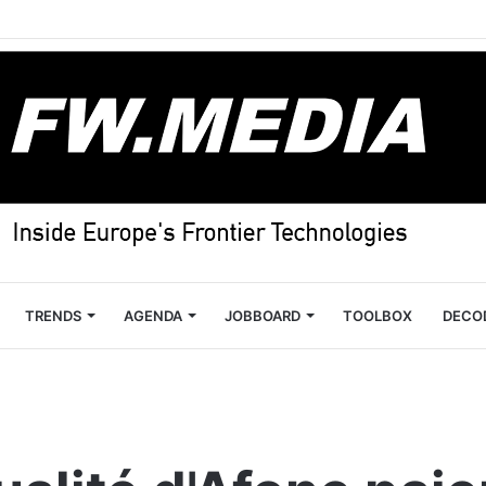
TRENDS
AGENDA
JOBBOARD
TOOLBOX
DECO