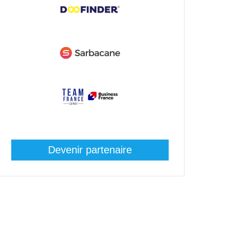
Devenir partenaire