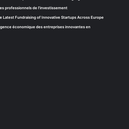
es professionnels de l'investissement
he Latest Fundraising of Innovative Startups Across Europe
elligence économique des entreprises innovantes en