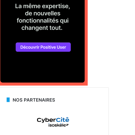
NOS PARTENAIRES