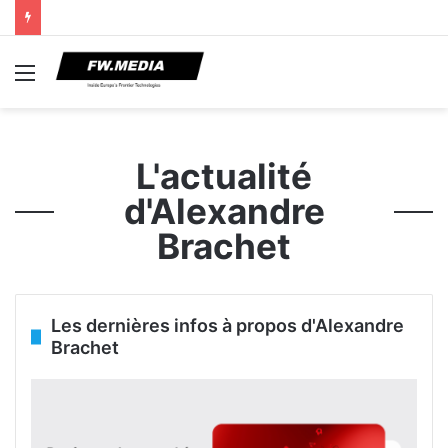
Menu
L'actualité
d'Alexandre
Brachet
Les dernières infos à propos d'Alexandre
Brachet