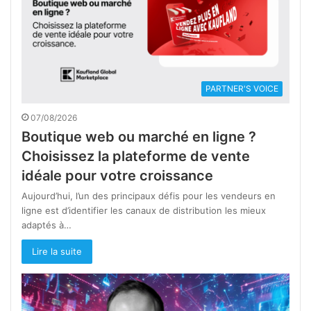
PARTNER'S VOICE
07/08/2026
Boutique web ou marché en ligne ?
Choisissez la plateforme de vente
idéale pour votre croissance
Aujourd’hui, l’un des principaux défis pour les vendeurs en
ligne est d’identifier les canaux de distribution les mieux
adaptés à…
Lire la suite