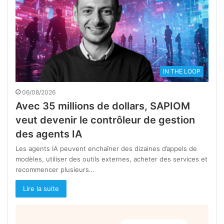
IN THE LOOP
06/08/2026
Avec 35 millions de dollars, SAPIOM
veut devenir le contrôleur de gestion
des agents IA
Les agents IA peuvent enchaîner des dizaines d’appels de
modèles, utiliser des outils externes, acheter des services et
recommencer plusieurs…
Lire la suite