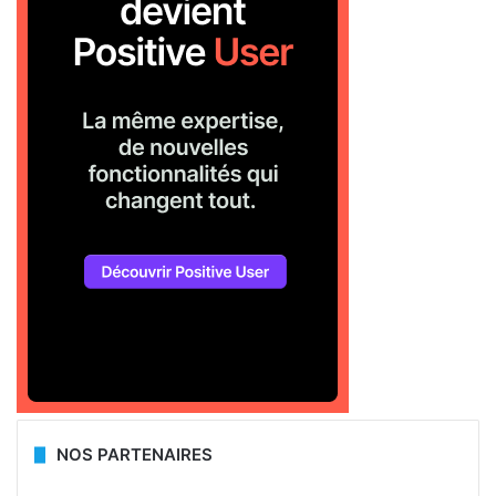
NOS PARTENAIRES