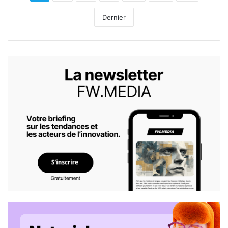
Dernier