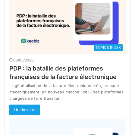
TOPICS INDEX
06/08/2026
PDP : la bataille des plateformes
françaises de la facture électronique
La généralisation de la facture électronique crée, presque
mécaniquement, un nouveau marché : celui des plateformes
chargées de faire transiter…
Lire la suite