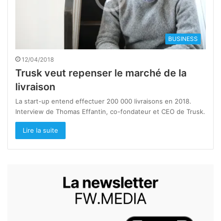
BUSINESS
12/04/2018
Trusk veut repenser le marché de la
livraison
La start-up entend effectuer 200 000 livraisons en 2018.
Interview de Thomas Effantin, co-fondateur et CEO de Trusk.
Lire la suite