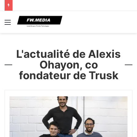
Menu
L'actualité de Alexis
Ohayon, co
fondateur de Trusk