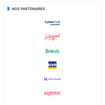
NOS PARTENAIRES