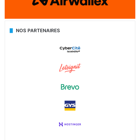
NOS PARTENAIRES