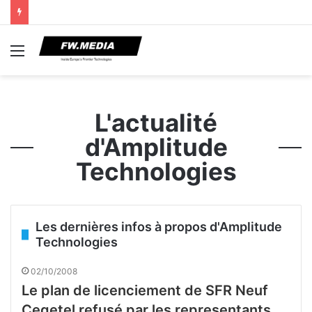
Menu
L'actualité
d'Amplitude
Technologies
Les dernières infos à propos d'Amplitude
Technologies
02/10/2008
Le plan de licenciement de SFR Neuf
Cegetel refusé par les representants