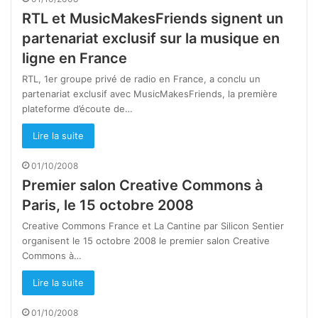
RTL et MusicMakesFriends signent un
partenariat exclusif sur la musique en
ligne en France
RTL, 1er groupe privé de radio en France, a conclu un
partenariat exclusif avec MusicMakesFriends, la première
plateforme d’écoute de…
Lire la suite
01/10/2008
Premier salon Creative Commons à
Paris, le 15 octobre 2008
Creative Commons France et La Cantine par Silicon Sentier
organisent le 15 octobre 2008 le premier salon Creative
Commons à…
Lire la suite
01/10/2008