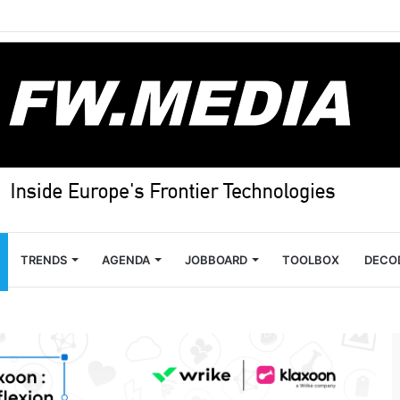
TRENDS
AGENDA
JOBBOARD
TOOLBOX
DECO