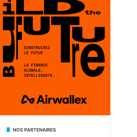
NOS PARTENAIRES