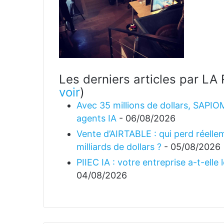
Les derniers articles par 
voir
)
Avec 35 millions de dollars, SAPIO
agents IA
- 06/08/2026
Vente d’AIRTABLE : qui perd réellem
milliards de dollars ?
- 05/08/2026
PIIEC IA : votre entreprise a-t-elle
04/08/2026