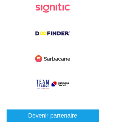
Devenir partenaire