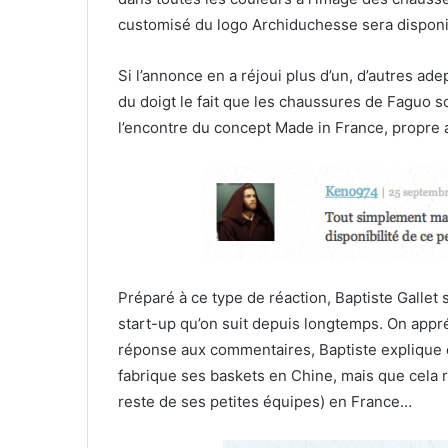
customisé du logo Archiduchesse sera disponi
Si l’annonce en a réjoui plus d’un, d’autres ade
du doigt le fait que les chaussures de Faguo 
l’encontre du concept Made in France, propre 
Préparé à ce type de réaction, Baptiste Gallet
start-up qu’on suit depuis longtemps. On appréc
réponse aux commentaires, Baptiste explique 
fabrique ses baskets en Chine, mais que cela 
reste de ses petites équipes) en France…