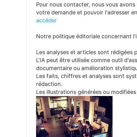
Pour nous contacter, nous vous avons p
votre demande et pouvoir l'adresser en
accéder
Notre politique éditoriale concernant l'in
Les analyses et articles sont rédigées p
L'IA peut être utilisée comme outil d'a
documentaire ou amélioration stylistiqu
Les faits, chiffres et analyses sont sys
rédaction.
Les illustrations générées ou modifiées