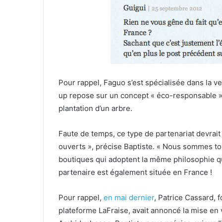
Pour rappel, Faguo s’est spécialisée dans la ve
up repose sur un concept « éco-responsable »,
plantation d’un arbre.
Faute de temps, ce type de partenariat devrait
ouverts », précise Baptiste. « Nous sommes tou
boutiques qui adoptent la même philosophie qu’
partenaire est également située en France !
Pour rappel,
en mai dernier
, Patrice Cassard,
plateforme LaFraise, avait annoncé la mise en 