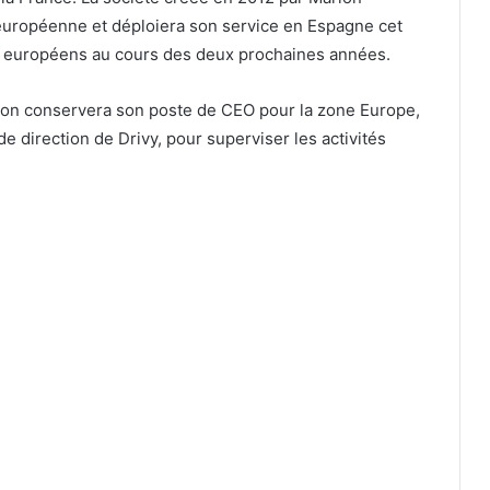
européenne et déploiera son service en Espagne cet
ays européens au cours des deux prochaines années.
thon conservera son poste de CEO pour la zone Europe,
 direction de Drivy, pour superviser les activités