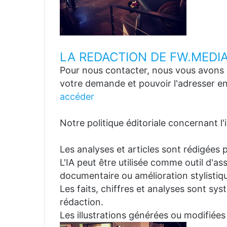
LA REDACTION DE FW.MEDI
Pour nous contacter, nous vous avons p
votre demande et pouvoir l'adresser en
accéder
Notre politique éditoriale concernant l'in
Les analyses et articles sont rédigées p
L'IA peut être utilisée comme outil d'a
documentaire ou amélioration stylistiqu
Les faits, chiffres et analyses sont sys
rédaction.
Les illustrations générées ou modifiées