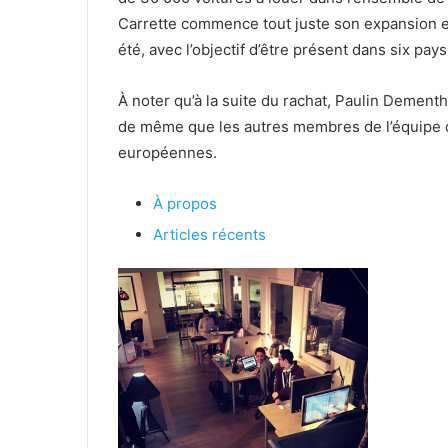
Carrette commence tout juste son expansion 
été, avec l’objectif d’être présent dans six p
À noter qu’à la suite du rachat, Paulin Demen
de même que les autres membres de l’équipe de
européennes.
À propos
Articles récents