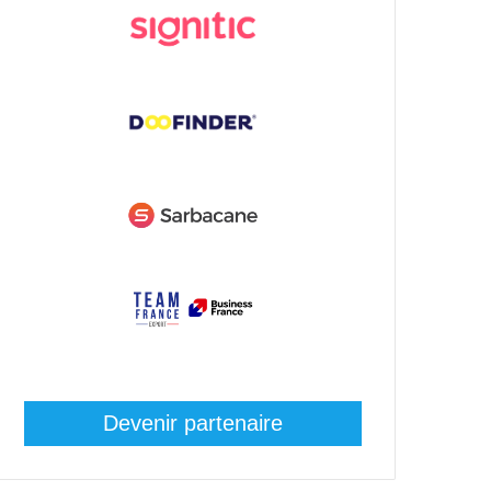
Devenir partenaire