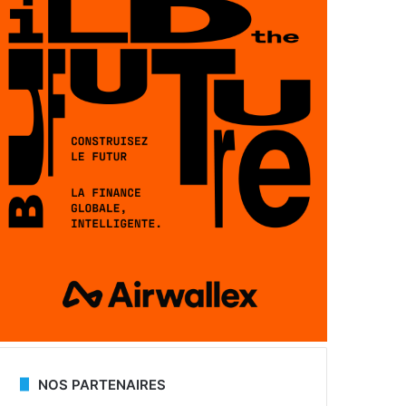
NOS PARTENAIRES