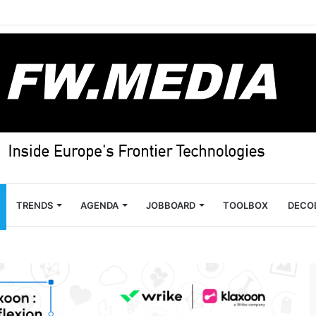
TRENDS
AGENDA
JOBBOARD
TOOLBOX
DECO