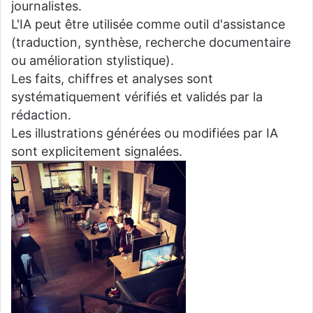
journalistes.
L'IA peut être utilisée comme outil d'assistance
(traduction, synthèse, recherche documentaire
ou amélioration stylistique).
Les faits, chiffres et analyses sont
systématiquement vérifiés et validés par la
rédaction.
Les illustrations générées ou modifiées par IA
sont explicitement signalées.