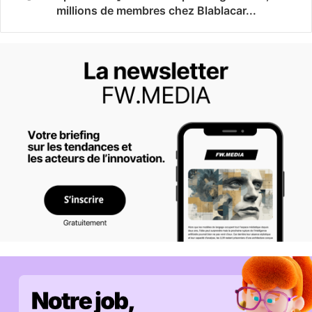
millions de membres chez Blablacar...