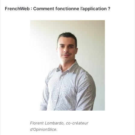
FrenchWeb : Comment fonctionne l’application ?
Florent Lombardo, co-créateur
d’OpinionSlice.