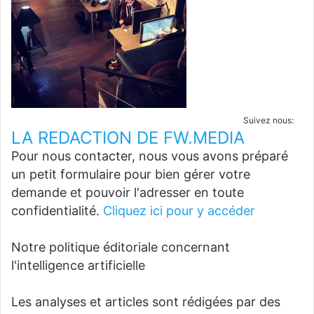
Suivez nous:
LA REDACTION DE FW.MEDIA
Pour nous contacter, nous vous avons préparé
un petit formulaire pour bien gérer votre
demande et pouvoir l'adresser en toute
confidentialité.
Cliquez ici pour y accéder
Notre politique éditoriale concernant
l'intelligence artificielle
Les analyses et articles sont rédigées par des