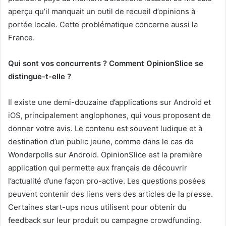
aperçu qu’il manquait un outil de recueil d’opinions à
portée locale. Cette problématique concerne aussi la
France.
Qui sont vos concurrents ? Comment OpinionSlice se
distingue-t-elle ?
Il existe une demi-douzaine d’applications sur Android et
iOS, principalement anglophones, qui vous proposent de
donner votre avis. Le contenu est souvent ludique et à
destination d’un public jeune, comme dans le cas de
Wonderpolls sur Android. OpinionSlice est la première
application qui permette aux français de découvrir
l’actualité d’une façon pro-active. Les questions posées
peuvent contenir des liens vers des articles de la presse.
Certaines start-ups nous utilisent pour obtenir du
feedback sur leur produit ou campagne crowdfunding.