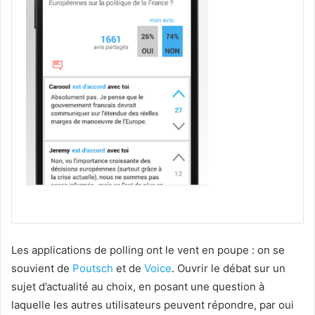
Les applications de polling ont le vent en poupe : on se
souvient de
Poutsch
et de
Voice
. Ouvrir le débat sur un
sujet d’actualité au choix, en posant une question à
laquelle les autres utilisateurs peuvent répondre, par oui