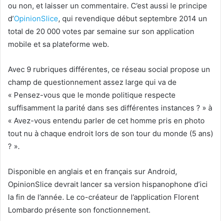
ou non, et laisser un commentaire. C’est aussi le principe
d’
OpinionSlice
, qui revendique début septembre 2014 un
total de 20 000 votes par semaine sur son application
mobile et sa plateforme web.
Avec 9 rubriques différentes, ce réseau social propose un
champ de questionnement assez large qui va de
« Pensez-vous que le monde politique respecte
suffisamment la parité dans ses différentes instances ? » à
« Avez-vous entendu parler de cet homme pris en photo
tout nu à chaque endroit lors de son tour du monde (5 ans)
? ».
Disponible en anglais et en français sur Android,
OpinionSlice devrait lancer sa version hispanophone d’ici
la fin de l’année. Le co-créateur de l’application Florent
Lombardo présente son fonctionnement.