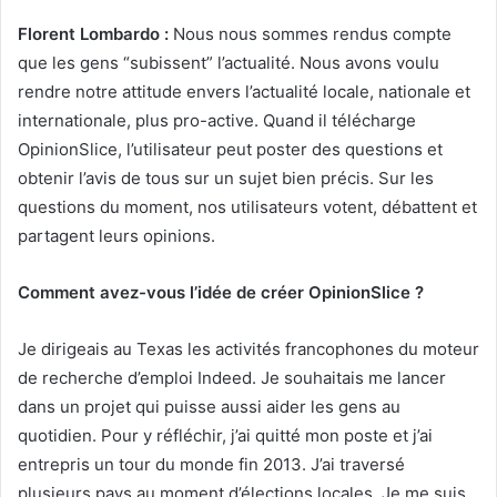
Florent Lombardo :
Nous nous sommes rendus compte
que les gens “subissent” l’actualité. Nous avons voulu
rendre notre attitude envers l’actualité locale, nationale et
internationale, plus pro-active. Quand il télécharge
OpinionSlice, l’utilisateur peut poster des questions et
obtenir l’avis de tous sur un sujet bien précis. Sur les
questions du moment, nos utilisateurs votent, débattent et
partagent leurs opinions.
Comment avez-vous l’idée de créer OpinionSlice ?
Je dirigeais au Texas les activités francophones du moteur
de recherche d’emploi Indeed. Je souhaitais me lancer
dans un projet qui puisse aussi aider les gens au
quotidien. Pour y réfléchir, j’ai quitté mon poste et j’ai
entrepris un tour du monde fin 2013. J’ai traversé
plusieurs pays au moment d’élections locales. Je me suis