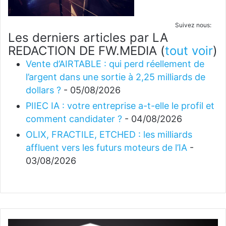
Suivez nous:
Les derniers articles par LA
REDACTION DE FW.MEDIA
(
tout voir
)
Vente d’AIRTABLE : qui perd réellement de
l’argent dans une sortie à 2,25 milliards de
dollars ?
- 05/08/2026
PIIEC IA : votre entreprise a-t-elle le profil et
comment candidater ?
- 04/08/2026
OLIX, FRACTILE, ETCHED : les milliards
affluent vers les futurs moteurs de l’IA
-
03/08/2026