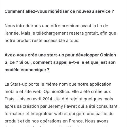
Comment allez-vous monétiser ce nouveau service ?
Nous introduirons une offre premium avant la fin de
l’année. Mais le téléchargement restera gratuit, afin que
notre produit reste accessible à tous.
Avez-vous créé une start-up pour développer Opinion
Slice ? Si oui, comment s’appelle-t-elle et quel est son
modèle économique ?
La Start-up porte le même nom que notre application
mobile et site web, OpinionSlice. Elle a été créée aux
Etats-Unis en avril 2014. J’ai été rejoint quelques mois
après sa création par Jeremy Favret qui a été consultant,
formateur et Intégrateur web et qui gère une partie du
produit et de nos opérations en France. Nous avons