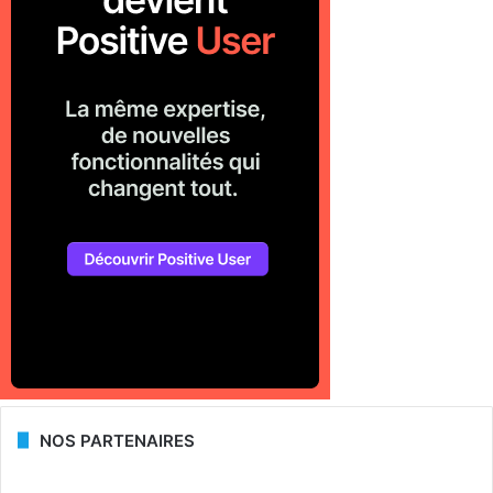
NOS PARTENAIRES