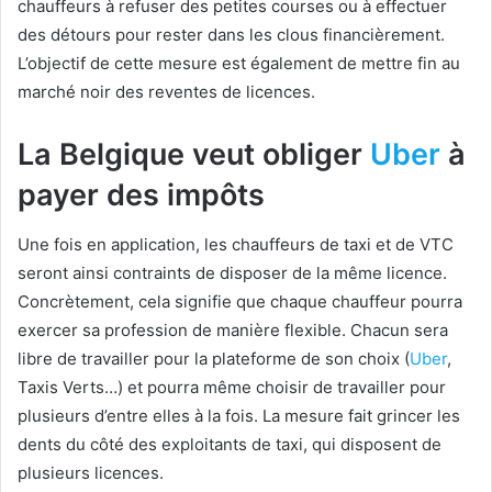
chauffeurs à refuser des petites courses ou à effectuer
des détours pour rester dans les clous financièrement.
L’objectif de cette mesure est également de mettre fin au
marché noir des reventes de licences.
La Belgique veut obliger
Uber
à
payer des impôts
Une fois en application, les chauffeurs de taxi et de VTC
seront ainsi contraints de disposer de la même licence.
Concrètement, cela signifie que chaque chauffeur pourra
exercer sa profession de manière flexible. Chacun sera
libre de travailler pour la plateforme de son choix (
Uber
,
Taxis Verts…) et pourra même choisir de travailler pour
plusieurs d’entre elles à la fois. La mesure fait grincer les
dents du côté des exploitants de taxi, qui disposent de
plusieurs licences.