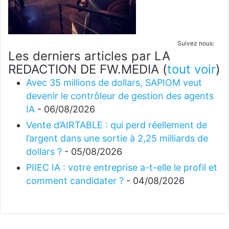
Suivez nous:
Les derniers articles par LA
REDACTION DE FW.MEDIA
(
tout voir
)
Avec 35 millions de dollars, SAPIOM veut
devenir le contrôleur de gestion des agents
IA
- 06/08/2026
Vente d’AIRTABLE : qui perd réellement de
l’argent dans une sortie à 2,25 milliards de
dollars ?
- 05/08/2026
PIIEC IA : votre entreprise a-t-elle le profil et
comment candidater ?
- 04/08/2026