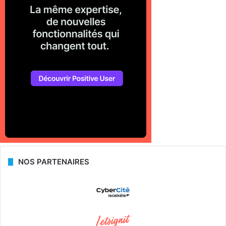
NOS PARTENAIRES