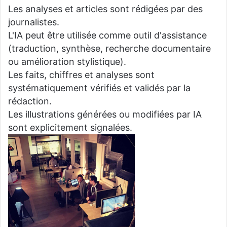
Les analyses et articles sont rédigées par des
journalistes.
L'IA peut être utilisée comme outil d'assistance
(traduction, synthèse, recherche documentaire
ou amélioration stylistique).
Les faits, chiffres et analyses sont
systématiquement vérifiés et validés par la
rédaction.
Les illustrations générées ou modifiées par IA
sont explicitement signalées.