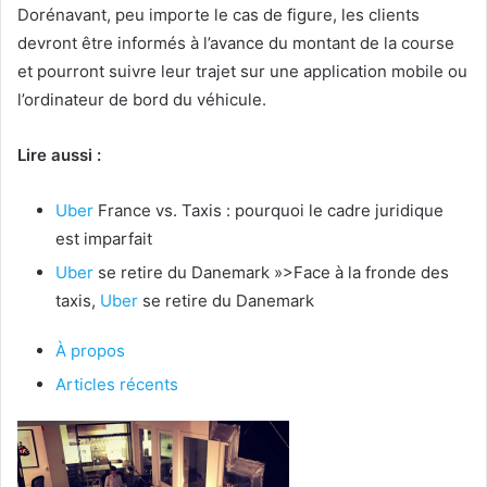
Dorénavant, peu importe le cas de figure, les clients
devront être informés à l’avance du montant de la course
et pourront suivre leur trajet sur une application mobile ou
l’ordinateur de bord du véhicule.
Lire aussi :
Uber
France vs. Taxis : pourquoi le cadre juridique
est imparfait
Uber
se retire du Danemark »>Face à la fronde des
taxis,
Uber
se retire du Danemark
À propos
Articles récents