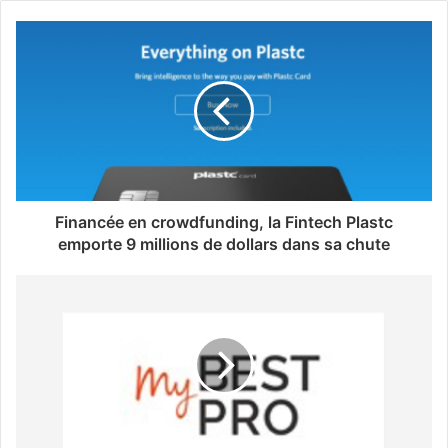
Financée en crowdfunding, la Fintech Plastc
emporte 9 millions de dollars dans sa chute