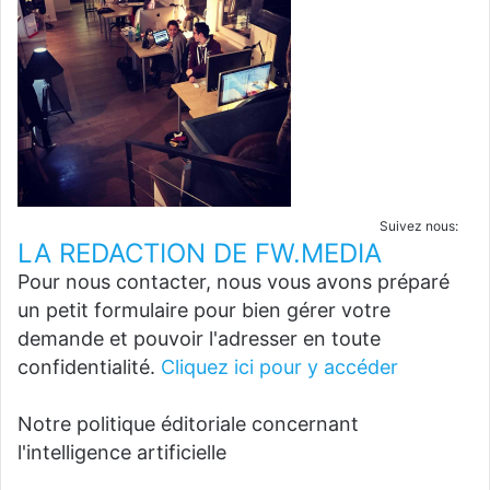
Suivez nous:
LA REDACTION DE FW.MEDIA
Pour nous contacter, nous vous avons préparé
un petit formulaire pour bien gérer votre
demande et pouvoir l'adresser en toute
confidentialité.
Cliquez ici pour y accéder
Notre politique éditoriale concernant
l'intelligence artificielle