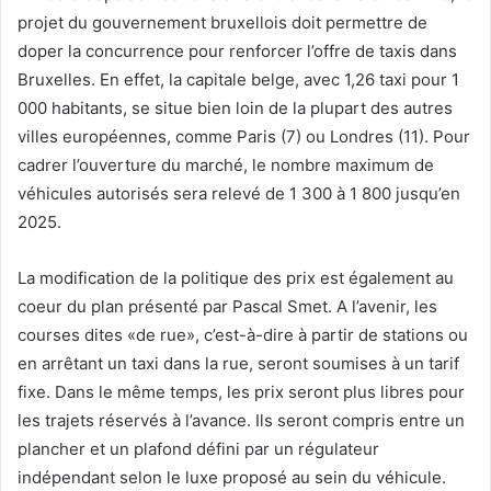
projet du gouvernement bruxellois doit permettre de
doper la concurrence pour renforcer l’offre de taxis dans
Bruxelles. En effet, la capitale belge, avec 1,26 taxi pour 1
000 habitants, se situe bien loin de la plupart des autres
villes européennes, comme Paris (7) ou Londres (11). Pour
cadrer l’ouverture du marché, le nombre maximum de
véhicules autorisés sera relevé de 1 300 à 1 800 jusqu’en
2025.
La modification de la politique des prix est également au
coeur du plan présenté par Pascal Smet. A l’avenir, les
courses dites «de rue», c’est-à-dire à partir de stations ou
en arrêtant un taxi dans la rue, seront soumises à un tarif
fixe. Dans le même temps, les prix seront plus libres pour
les trajets réservés à l’avance. Ils seront compris entre un
plancher et un plafond défini par un régulateur
indépendant selon le luxe proposé au sein du véhicule.