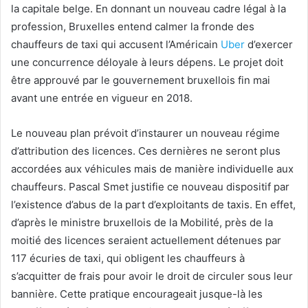
la capitale belge. En donnant un nouveau cadre légal à la
profession, Bruxelles entend calmer la fronde des
chauffeurs de taxi qui accusent l’Américain
Uber
d’exercer
une concurrence déloyale à leurs dépens. Le projet doit
être approuvé par le gouvernement bruxellois fin mai
avant une entrée en vigueur en 2018.
Le nouveau plan prévoit d’instaurer un nouveau régime
d’attribution des licences. Ces dernières ne seront plus
accordées aux véhicules mais de manière individuelle aux
chauffeurs. Pascal Smet justifie ce nouveau dispositif par
l’existence d’abus de la part d’exploitants de taxis. En effet,
d’après le ministre bruxellois de la Mobilité, près de la
moitié des licences seraient actuellement détenues par
117 écuries de taxi, qui obligent les chauffeurs à
s’acquitter de frais pour avoir le droit de circuler sous leur
bannière. Cette pratique encourageait jusque-là les