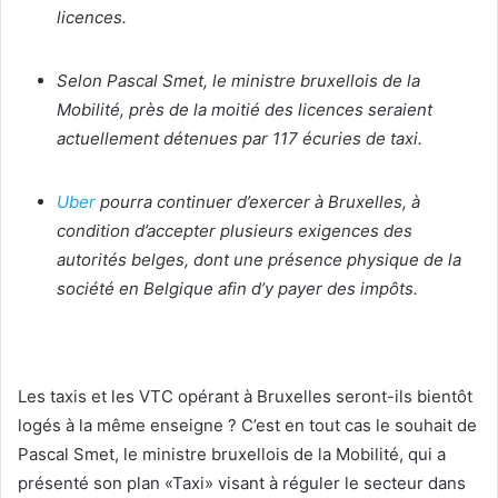
licences.
Selon Pascal Smet, le ministre bruxellois de la
Mobilité, près de la moitié des licences seraient
actuellement détenues par 117 écuries de taxi.
Uber
pourra continuer d’exercer à Bruxelles, à
condition d’accepter plusieurs exigences des
autorités belges, dont une présence physique de la
société en Belgique afin d’y payer des impôts.
Les taxis et les VTC opérant à Bruxelles seront-ils bientôt
logés à la même enseigne ? C’est en tout cas le souhait de
Pascal Smet, le ministre bruxellois de la Mobilité, qui a
présenté son plan «Taxi» visant à réguler le secteur dans