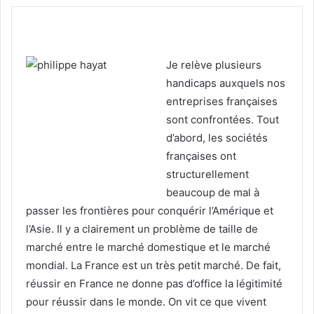
Je relève plusieurs
handicaps auxquels nos
entreprises françaises
sont confrontées. Tout
d’abord, les sociétés
françaises ont
structurellement
beaucoup de mal à
passer les frontières pour conquérir l’Amérique et
l’Asie. Il y a clairement un problème de taille de
marché entre le marché domestique et le marché
mondial. La France est un très petit marché. De fait,
réussir en France ne donne pas d’office la légitimité
pour réussir dans le monde. On vit ce que vivent