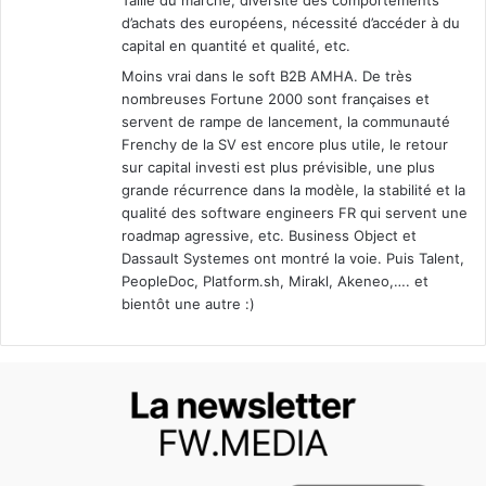
Taille du marché, diversité des comportements
d’achats des européens, nécessité d’accéder à du
capital en quantité et qualité, etc.
Moins vrai dans le soft B2B AMHA. De très
nombreuses Fortune 2000 sont françaises et
servent de rampe de lancement, la communauté
Frenchy de la SV est encore plus utile, le retour
sur capital investi est plus prévisible, une plus
grande récurrence dans la modèle, la stabilité et la
qualité des software engineers FR qui servent une
roadmap agressive, etc. Business Object et
Dassault Systemes ont montré la voie. Puis Talent,
PeopleDoc, Platform.sh, Mirakl, Akeneo,…. et
bientôt une autre :)