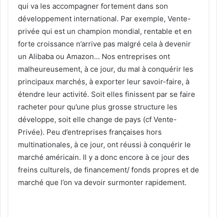
qui va les accompagner fortement dans son
développement international. Par exemple, Vente-
privée qui est un champion mondial, rentable et en
forte croissance n’arrive pas malgré cela à devenir
un Alibaba ou Amazon… Nos entreprises ont
malheureusement, à ce jour, du mal à conquérir les
principaux marchés, à exporter leur savoir-faire, à
étendre leur activité. Soit elles finissent par se faire
racheter pour qu’une plus grosse structure les
développe, soit elle change de pays (cf Vente-
Privée). Peu d’entreprises françaises hors
multinationales, à ce jour, ont réussi à conquérir le
marché américain. Il y a donc encore à ce jour des
freins culturels, de financement/ fonds propres et de
marché que l’on va devoir surmonter rapidement.