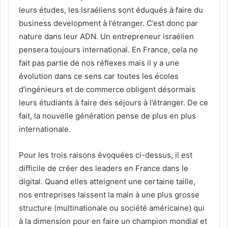
leurs études, les Israéliens sont éduqués à faire du
business development à l’étranger. C’est donc par
nature dans leur ADN. Un entrepreneur israélien
pensera toujours international. En France, cela ne
fait pas partie de nos réflexes mais il y a une
évolution dans ce sens car toutes les écoles
d’ingénieurs et de commerce obligent désormais
leurs étudiants à faire des séjours à l’étranger. De ce
fait, la nouvelle génération pense de plus en plus
internationale.
Pour les trois raisons évoquées ci-dessus, il est
difficile de créer des leaders en France dans le
digital. Quand elles atteignent une certaine taille,
nos entreprises laissent la main à une plus grosse
structure (multinationale ou société américaine) qui
à la dimension pour en faire un champion mondial et