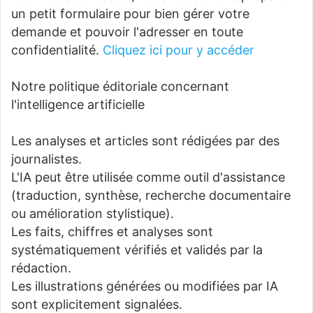
un petit formulaire pour bien gérer votre
demande et pouvoir l'adresser en toute
confidentialité.
Cliquez ici pour y accéder
Notre politique éditoriale concernant
l'intelligence artificielle
Les analyses et articles sont rédigées par des
journalistes.
L'IA peut être utilisée comme outil d'assistance
(traduction, synthèse, recherche documentaire
ou amélioration stylistique).
Les faits, chiffres et analyses sont
systématiquement vérifiés et validés par la
rédaction.
Les illustrations générées ou modifiées par IA
sont explicitement signalées.