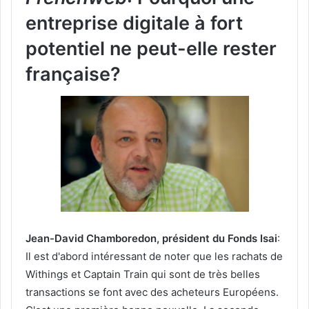
entreprise digitale à fort
potentiel ne peut-elle rester
française?
Jean-David Chamboredon, président du Fonds Isai
:
Il est d'abord intéressant de noter que les rachats de
Withings et Captain Train qui sont de très belles
transactions se font avec des acheteurs Européens.