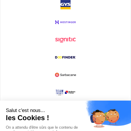
Devenir partenaire