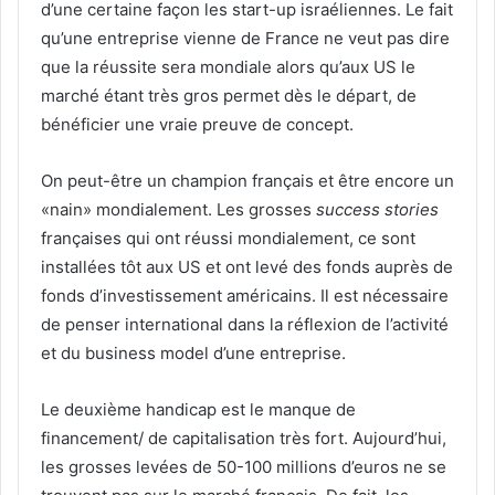
d’une certaine façon les start-up israéliennes. Le fait
qu’une entreprise vienne de France ne veut pas dire
que la réussite sera mondiale alors qu’aux US le
marché étant très gros permet dès le départ, de
bénéficier une vraie preuve de concept.
On peut-être un champion français et être encore un
«nain» mondialement. Les grosses
success
stories
françaises qui ont réussi mondialement, ce sont
installées tôt aux US et ont levé des fonds auprès de
fonds d’investissement américains. Il est nécessaire
de penser international dans la réflexion de l’activité
et du business model d’une entreprise.
Le deuxième handicap est le manque de
financement/ de capitalisation très fort. Aujourd’hui,
les grosses levées de 50-100 millions d’euros ne se