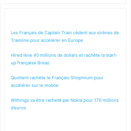
Les Français de Captain Train cèdent aux sirènes de
Trainline pour accélérer en Europe
Hired lève 40 millions de dollars et rachète la start-
up française Breaz
Quotient rachète le Français Shopmium pour
accélérer sur le mobile
Withings va être racheté par Nokia pour 170 millions
d’euros