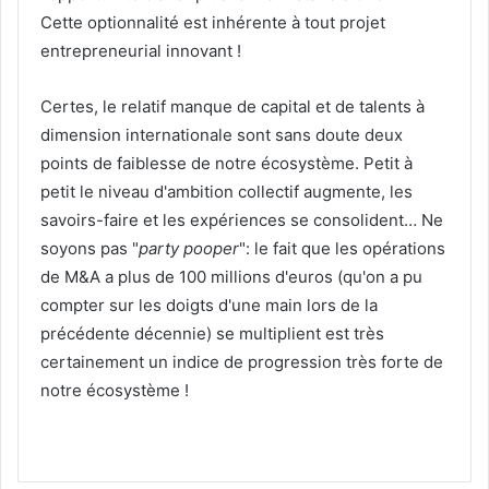
Cette optionnalité est inhérente à tout projet
entrepreneurial innovant !
Certes, le relatif manque de capital et de talents à
dimension internationale sont sans doute deux
points de faiblesse de notre écosystème. Petit à
petit le niveau d'ambition collectif augmente, les
savoirs-faire et les expériences se consolident… Ne
soyons pas "
party pooper
": le fait que les opérations
de M&A a plus de 100 millions d'euros (qu'on a pu
compter sur les doigts d'une main lors de la
précédente décennie) se multiplient est très
certainement un indice de progression très forte de
notre écosystème !