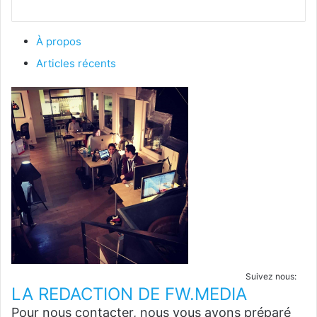
À propos
Articles récents
Suivez nous:
LA REDACTION DE FW.MEDIA
Pour nous contacter, nous vous avons préparé