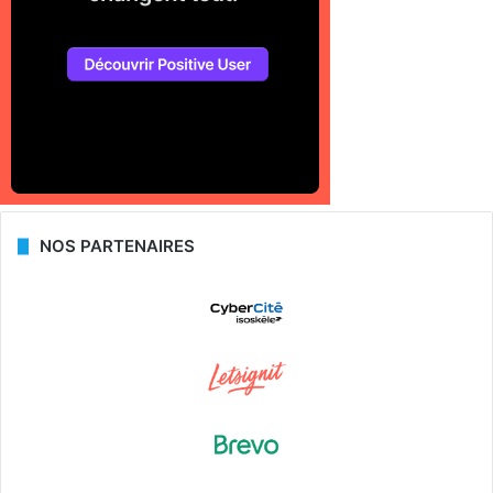
NOS PARTENAIRES