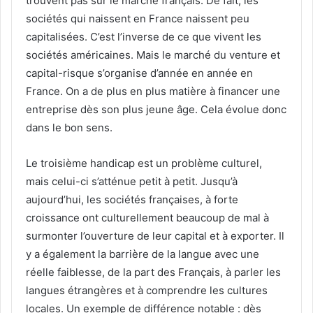
trouvent pas sur le marché français. De fait, les
sociétés qui naissent en France naissent peu
capitalisées. C’est l’inverse de ce que vivent les
sociétés américaines. Mais le marché du venture et
capital-risque s’organise d’année en année en
France. On a de plus en plus matière à financer une
entreprise dès son plus jeune âge. Cela évolue donc
dans le bon sens.
Le troisième handicap est un problème culturel,
mais celui-ci s’atténue petit à petit. Jusqu’à
aujourd’hui, les sociétés françaises, à forte
croissance ont culturellement beaucoup de mal à
surmonter l’ouverture de leur capital et à exporter. Il
y a également la barrière de la langue avec une
réelle faiblesse, de la part des Français, à parler les
langues étrangères et à comprendre les cultures
locales. Un exemple de différence notable : dès