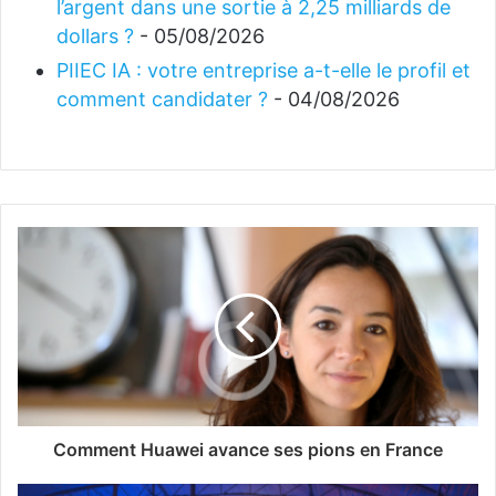
l’argent dans une sortie à 2,25 milliards de
dollars ?
- 05/08/2026
PIIEC IA : votre entreprise a-t-elle le profil et
comment candidater ?
- 04/08/2026
Comment Huawei avance ses pions en France