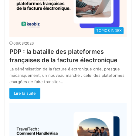
TOPICS INDEX
06/08/2026
PDP : la bataille des plateformes
françaises de la facture électronique
La généralisation de la facture électronique crée, presque
mécaniquement, un nouveau marché : celui des plateformes
chargées de faire transiter…
Lire la suite