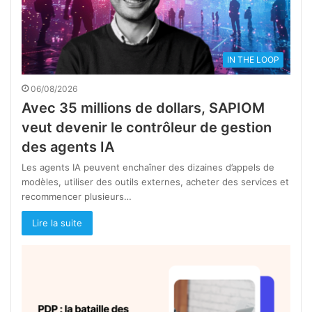
IN THE LOOP
06/08/2026
Avec 35 millions de dollars, SAPIOM
veut devenir le contrôleur de gestion
des agents IA
Les agents IA peuvent enchaîner des dizaines d’appels de
modèles, utiliser des outils externes, acheter des services et
recommencer plusieurs…
Lire la suite