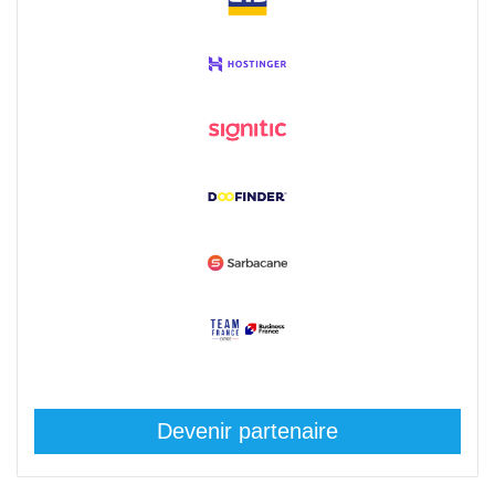
Devenir partenaire