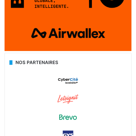
NOS PARTENAIRES