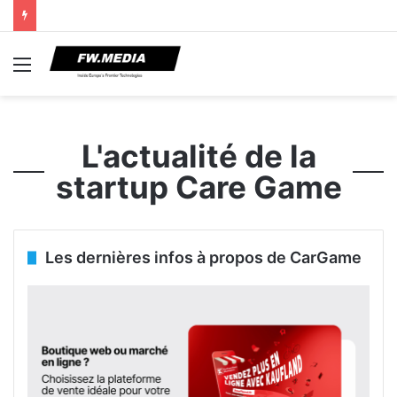
Menu
L'actualité de la
startup Care Game
Les dernières infos à propos de CarGame