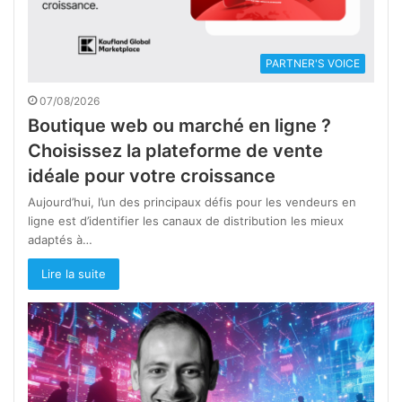
PARTNER'S VOICE
07/08/2026
Boutique web ou marché en ligne ?
Choisissez la plateforme de vente
idéale pour votre croissance
Aujourd’hui, l’un des principaux défis pour les vendeurs en
ligne est d’identifier les canaux de distribution les mieux
adaptés à…
Lire la suite