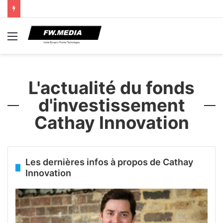
Menu
L'actualité du fonds
d'investissement
Cathay Innovation
Les dernières infos à propos de Cathay
Innovation