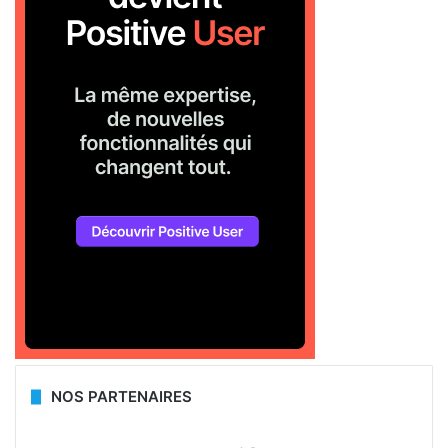
NOS PARTENAIRES