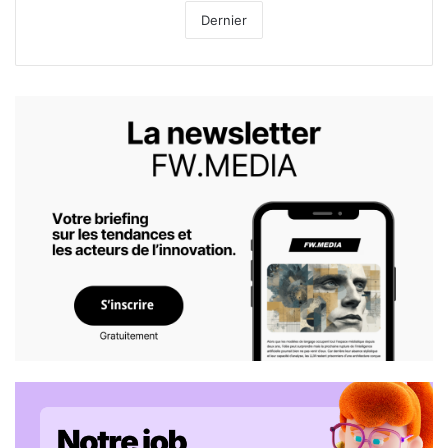
Dernier