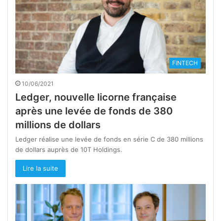
FINTECH
10/06/2021
Ledger, nouvelle licorne française
après une levée de fonds de 380
millions de dollars
Ledger réalise une levée de fonds en série C de 380 millions
de dollars auprès de 10T Holdings.
Lire la suite