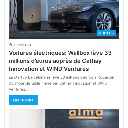
MOBILITY
01/02/2021
Voitures électriques: Wallbox lève 33
millions d’euros auprès de Cathay
Innovation et WIND Ventures
La startup barcelonaise lève 33 millions d’euros à l’occasion
d’un tour de table mené par Cathay Innovation et WIND
Ventures,…
Lire la suite