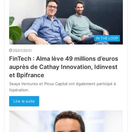
IN THE LOOP
25/01/2021
FinTech : Alma lève 49 millions d’euros
auprès de Cathay Innovation, Idinvest
et Bpifrance
Seaya Ventures et Picus Capital ont également participé à
l’opération.
Lire la suite