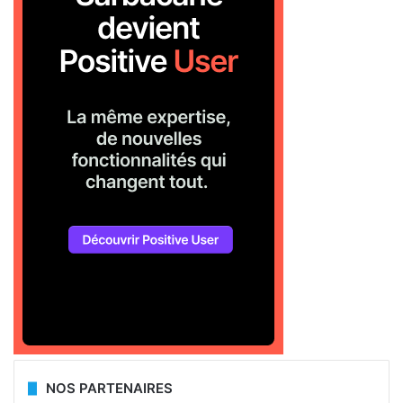
NOS PARTENAIRES