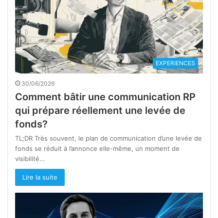
EXPERIENCES
30/06/2026
Comment bâtir une communication RP
qui prépare réellement une levée de
fonds?
TL;DR Très souvent, le plan de communication d’une levée de
fonds se réduit à l’annonce elle-même, un moment de
visibilité…
Lire la suite