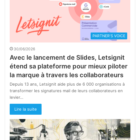
PARTNER'S VOICE
30/06/2026
Avec le lancement de Slides, Letsignit
étend sa plateforme pour mieux piloter
la marque à travers les collaborateurs
Depuis 13 ans, Letsignit aide plus de 6 000 organisations à
transformer les signatures mail de leurs collaborateurs en
levier…
Lire la suite