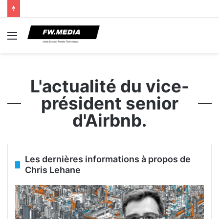
Menu
L'actualité du vice-
président senior
d'Airbnb.
Les dernières informations à propos de
Chris Lehane