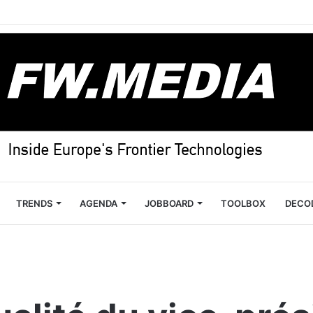
TRENDS
AGENDA
JOBBOARD
TOOLBOX
DECO