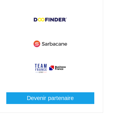
Devenir partenaire