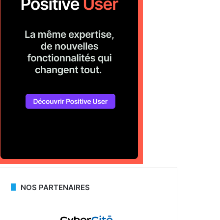
NOS PARTENAIRES