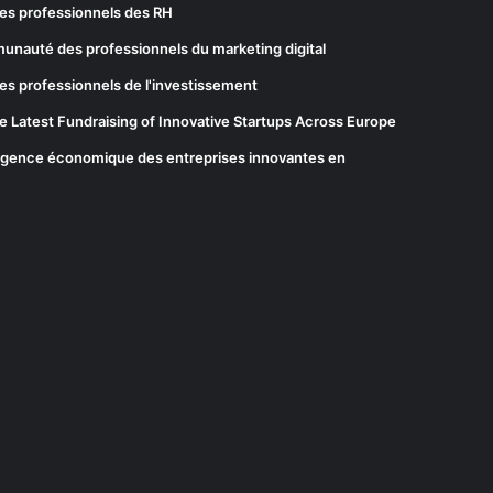
es professionnels des RH
munauté des professionnels du marketing digital
es professionnels de l'investissement
he Latest Fundraising of Innovative Startups Across Europe
elligence économique des entreprises innovantes en