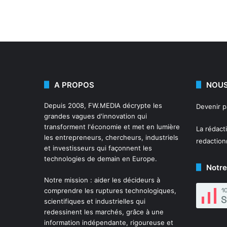
A PROPOS
NOUS
Depuis 2008,
FW.MEDIA
décrypte les
Devenir 
grandes vagues d'innovation qui
transforment l'économie et met en lumière
La rédact
les entrepreneurs, chercheurs, industriels
redactio
et investisseurs qui façonnent les
technologies de demain en Europe.
Notre
Notre mission : aider les décideurs à
comprendre les ruptures technologiques,
scientifiques et industrielles qui
redessinent les marchés, grâce à une
information indépendante, rigoureuse et