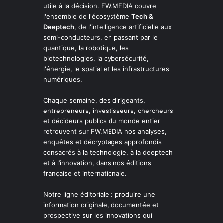
utile à la décision. FW.MEDIA couvre
l'ensemble de l'écosystème
Tech &
Deeptech
, de l'intelligence artificielle aux
semi-conducteurs, en passant par le
quantique, la robotique, les
biotechnologies, la cybersécurité,
l'énergie, le spatial et les infrastructures
numériques.
Chaque semaine, des dirigeants,
entrepreneurs, investisseurs, chercheurs
et décideurs publics du monde entier
retrouvent sur FW.MEDIA nos analyses,
enquêtes et décryptages approfondis
consacrés à la technologie, à la deeptech
et à l’innovation, dans nos éditions
française et internationale.
Notre ligne éditoriale : produire une
information originale, documentée et
prospective sur les innovations qui