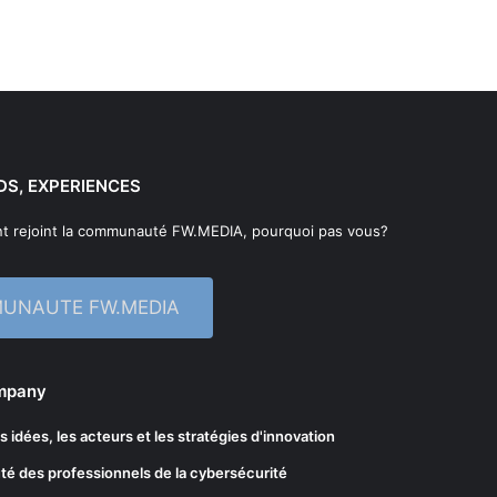
DS, EXPERIENCES
t rejoint la communauté FW.MEDIA, pourquoi pas vous?
MUNAUTE FW.MEDIA
ompany
les idées, les acteurs et les stratégies d'innovation
té des professionnels de la cybersécurité