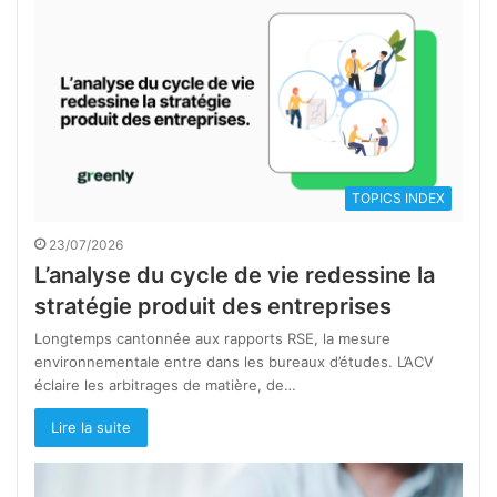
TOPICS INDEX
23/07/2026
L’analyse du cycle de vie redessine la
stratégie produit des entreprises
Longtemps cantonnée aux rapports RSE, la mesure
environnementale entre dans les bureaux d’études. L’ACV
éclaire les arbitrages de matière, de…
Lire la suite