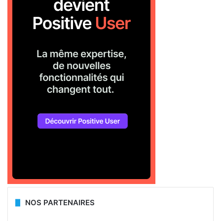
NOS PARTENAIRES