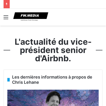
Menu
L'actualité du vice-
président senior
d'Airbnb.
Les dernières informations à propos de
Chris Lehane