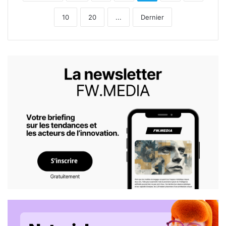
10
20
...
Dernier