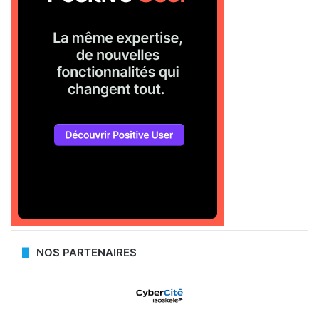
NOS PARTENAIRES