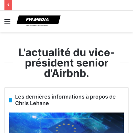
Menu
L'actualité du vice-
président senior
d'Airbnb.
Les dernières informations à propos de
Chris Lehane