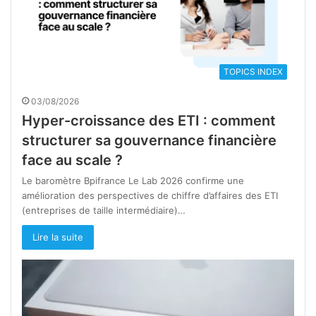
TOPICS INDEX
03/08/2026
Hyper-croissance des ETI : comment
structurer sa gouvernance financière
face au scale ?
Le baromètre Bpifrance Le Lab 2026 confirme une
amélioration des perspectives de chiffre d’affaires des ETI
(entreprises de taille intermédiaire)…
Lire la suite