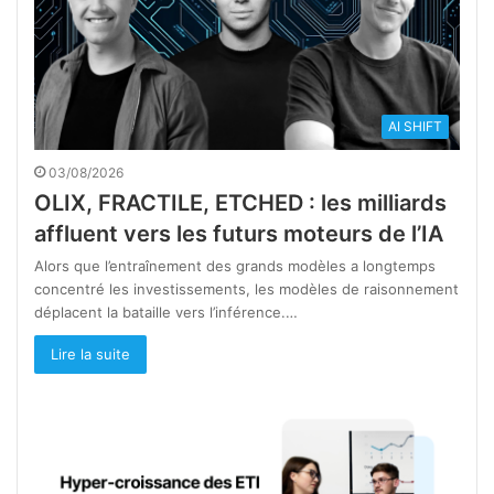
AI SHIFT
03/08/2026
OLIX, FRACTILE, ETCHED : les milliards
affluent vers les futurs moteurs de l’IA
Alors que l’entraînement des grands modèles a longtemps
concentré les investissements, les modèles de raisonnement
déplacent la bataille vers l’inférence.…
Lire la suite