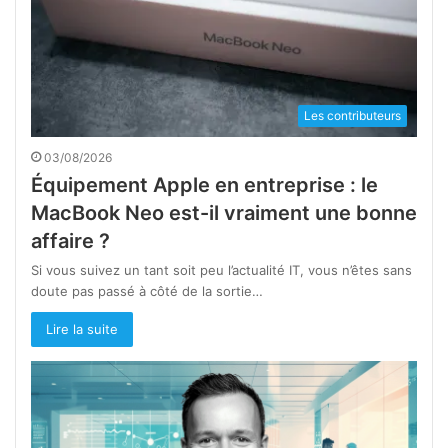
Les contributeurs
03/08/2026
Équipement Apple en entreprise : le
MacBook Neo est-il vraiment une bonne
affaire ?
Si vous suivez un tant soit peu l’actualité IT, vous n’êtes sans
doute pas passé à côté de la sortie…
Lire la suite