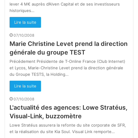
lever 4 M€ auprès d’Alven Capital et de ses investisseurs
historiques…
Lire la suite
07/10/2008
Marie Christine Levet prend la direction
générale du groupe TEST
Précédement Présidente de T-Online France (Club Internet)
et Lycos, Marie-Christine Levet prend la direction générale
du Groupe TESTS, la Holding…
Lire la suite
07/10/2008
L'actualité des agences: Lowe Stratéus,
Visual-Link, buzzomètre
Lowe Stratéus assurera la refonte du site corporate de SFR,
et la réalisation du site Kia Soul. Visual Link remporte…