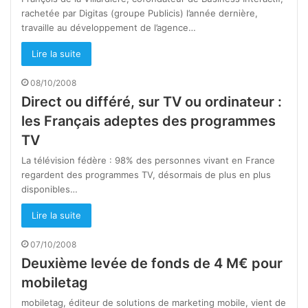
rachetée par Digitas (groupe Publicis) l’année dernière,
travaille au développement de l’agence…
Lire la suite
08/10/2008
Direct ou différé, sur TV ou ordinateur :
les Français adeptes des programmes
TV
La télévision fédère : 98% des personnes vivant en France
regardent des programmes TV, désormais de plus en plus
disponibles…
Lire la suite
07/10/2008
Deuxième levée de fonds de 4 M€ pour
mobiletag
mobiletag, éditeur de solutions de marketing mobile, vient de