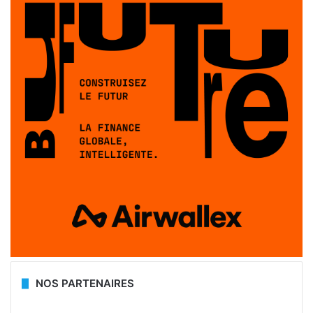
NOS PARTENAIRES