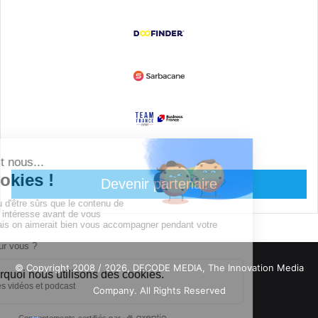
Devenir partenaire
© Copyright 2008 / 2026,
DECODE MEDIA, The Innovation Media
Company.
All Rights Reserved