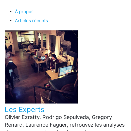
À propos
Articles récents
Les Experts
Olivier Ezratty, Rodrigo Sepulveda, Gregory
Renard, Laurence Faguer, retrouvez les analyses