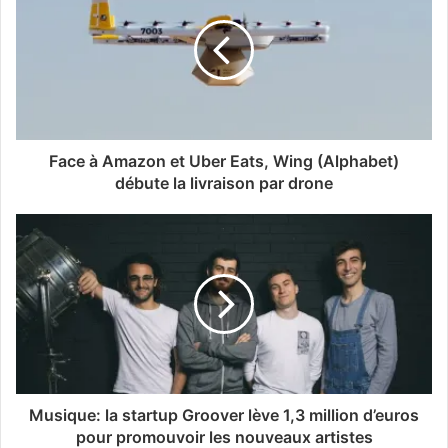
Face à Amazon et Uber Eats, Wing (Alphabet)
débute la livraison par drone
Musique: la startup Groover lève 1,3 million d’euros
pour promouvoir les nouveaux artistes