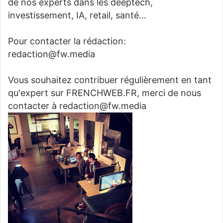
de nos experts dans les deeptech,
investissement, IA, retail, santé...
Pour contacter la rédaction:
redaction@fw.media
Vous souhaitez contribuer régulièrement en tant
qu'expert sur FRENCHWEB.FR, merci de nous
contacter à redaction@fw.media