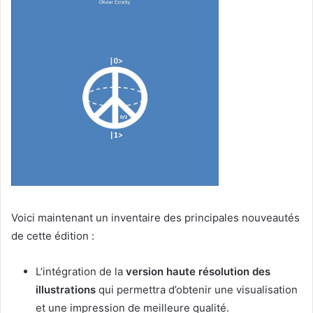
Voici maintenant un inventaire des principales nouveautés
de cette édition :
L’intégration de la
version haute résolution des
illustrations
qui permettra d’obtenir une visualisation
et une impression de meilleure qualité.