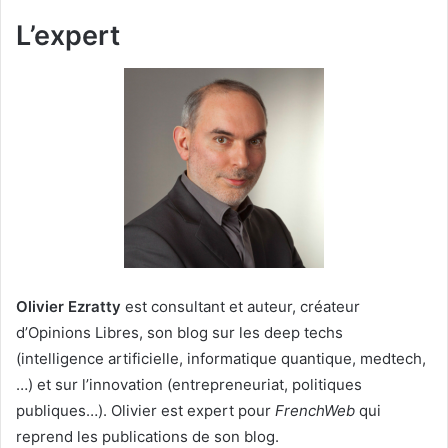
L’expert
Olivier Ezratty
est consultant et auteur, créateur
d’Opinions Libres, son blog sur les deep techs
(intelligence artificielle, informatique quantique, medtech,
…) et sur l’innovation (entrepreneuriat, politiques
publiques…). Olivier est expert pour
FrenchWeb
qui
reprend les publications de son blog.