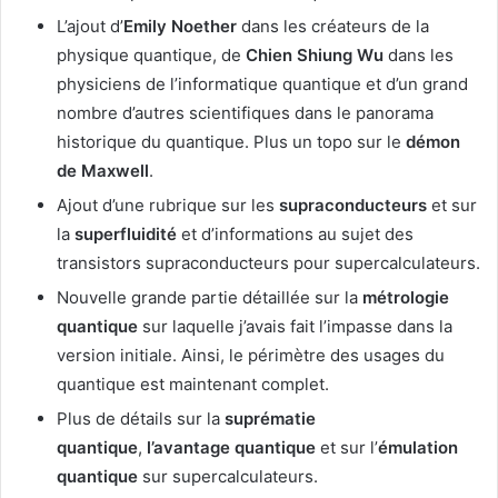
L’ajout d’
Emily Noether
dans les créateurs de la
physique quantique, de
Chien Shiung Wu
dans les
physiciens de l’informatique quantique et d’un grand
nombre d’autres scientifiques dans le panorama
historique du quantique. Plus un topo sur le
démon
de Maxwell
.
Ajout d’une rubrique sur les
supraconducteurs
et sur
la
superfluidité
et d’informations au sujet des
transistors supraconducteurs pour supercalculateurs.
Nouvelle grande partie détaillée sur la
métrologie
quantique
sur laquelle j’avais fait l’impasse dans la
version initiale. Ainsi, le périmètre des usages du
quantique est maintenant complet.
Plus de détails sur la
suprématie
quantique
,
l’avantage quantique
et sur l’
émulation
quantique
sur supercalculateurs.