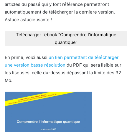
articles du passé qui y font référence permettront
automatiquement de télécharger la dernière version.
Astuce astucieusante !
Télécharger l’ebook “Comprendre l’informatique
quantique”
En prime, voici aussi
un lien permettant de télécharger
une version basse résolution
du PDF qui sera lisible sur
les liseuses, celle du-dessus dépassant la limite des 32
Mo.