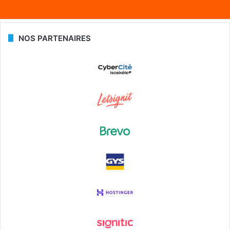
NOS PARTENAIRES