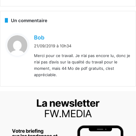
Un commentaire
d
Bob
i
21/09/2019 à 10h34
t
Merci pour ce travail. Je n’ai pas encore lu, donc je
n’ai pas d’avis sur la qualité du travail pour le
:
moment, mais 44 Mo de pdf gratuits, c’est
appréciable.