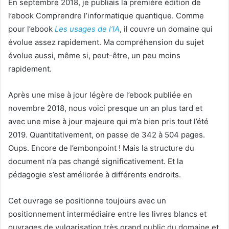
En septembre 2018, je publiais la première édition de
l’ebook Comprendre l’informatique quantique. Comme
pour l’ebook
Les usages de l’IA
, il couvre un domaine qui
évolue assez rapidement. Ma compréhension du sujet
évolue aussi, même si, peut-être, un peu moins
rapidement.
Après une mise à jour légère de l’ebook publiée en
novembre 2018, nous voici presque un an plus tard et
avec une mise à jour majeure qui m’a bien pris tout l’été
2019. Quantitativement, on passe de 342 à 504 pages.
Oups. Encore de l’embonpoint ! Mais la structure du
document n’a pas changé significativement. Et la
pédagogie s’est améliorée à différents endroits.
Cet ouvrage se positionne toujours avec un
positionnement intermédiaire entre les livres blancs et
ouvrages de vulgarisation très grand public du domaine et