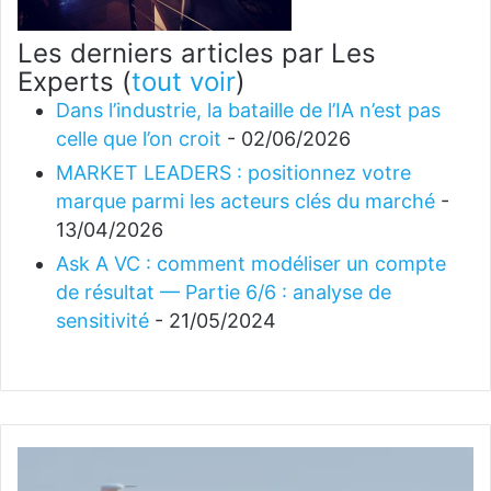
Les derniers articles par Les
Experts
(
tout voir
)
Dans l’industrie, la bataille de l’IA n’est pas
celle que l’on croit
- 02/06/2026
MARKET LEADERS : positionnez votre
marque parmi les acteurs clés du marché
-
13/04/2026
Ask A VC : comment modéliser un compte
de résultat — Partie 6/6 : analyse de
sensitivité
- 21/05/2024