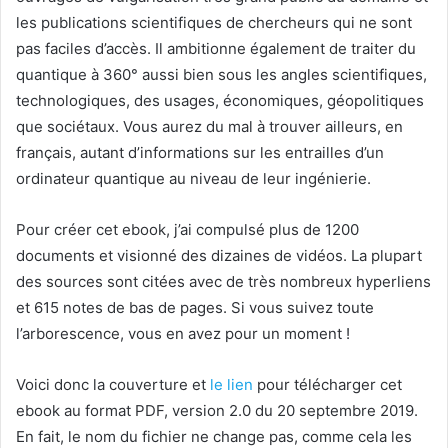
les publications scientifiques de chercheurs qui ne sont
pas faciles d’accès. Il ambitionne également de traiter du
quantique à 360° aussi bien sous les angles scientifiques,
technologiques, des usages, économiques, géopolitiques
que sociétaux. Vous aurez du mal à trouver ailleurs, en
français, autant d’informations sur les entrailles d’un
ordinateur quantique au niveau de leur ingénierie.
Pour créer cet ebook, j’ai compulsé plus de 1200
documents et visionné des dizaines de vidéos. La plupart
des sources sont citées avec de très nombreux hyperliens
et 615 notes de bas de pages. Si vous suivez toute
l’arborescence, vous en avez pour un moment !
Voici donc la couverture et
le lien
pour télécharger cet
ebook au format PDF, version 2.0 du 20 septembre 2019.
En fait, le nom du fichier ne change pas, comme cela les