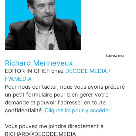
Suivez moi
Richard Menneveux
EDITOR IN CHIEF
chez
DECODE MEDIA /
FW.MEDIA
Pour nous contacter, nous vous avons préparé
un petit formulaire pour bien gérer votre
demande et pouvoir l'adresser en toute
confidentialité.
Cliquez ici pour y accéder
Vous pouvez me joindre directement à
RICHARD@DECODE.MEDIA