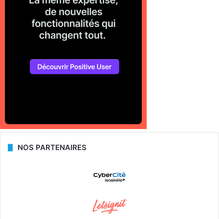
NOS PARTENAIRES