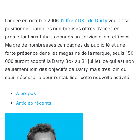
Lancée en octobre 2006,
l’offre ADSL de Darty
voulait se
positionner parmi les nombreuses offres d’accès en
promettant aux futurs abonnés un service client efficace.
Malgré de nombreuses campagnes de publicité et une
forte présence dans les magasins de la marque, seuls 150
000 auront adopté la Darty Box au 31 juillet, ce qui est non
seulement loin des objectifs de Darty, mais très loin du
seuil nécessaire pour rentabiliser cette nouvelle activité!
À propos
Articles récents