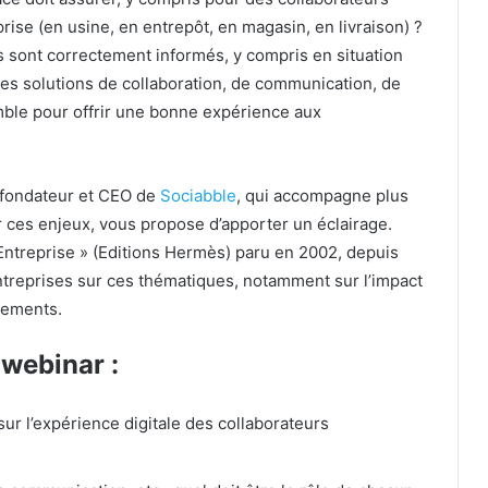
rise (en usine, en entrepôt, en magasin, en livraison) ?
 sont correctement informés, y compris en situation
, les solutions de collaboration, de communication, de
ble pour offrir une bonne expérience aux
 fondateur et CEO de
Sociabble
, qui accompagne plus
 ces enjeux, vous propose d’apporter un éclairage.
’Entreprise » (Editions Hermès) paru en 2002, depuis
ntreprises sur ces thématiques, notamment sur l’impact
tements.
webinar :
ur l’expérience digitale des collaborateurs