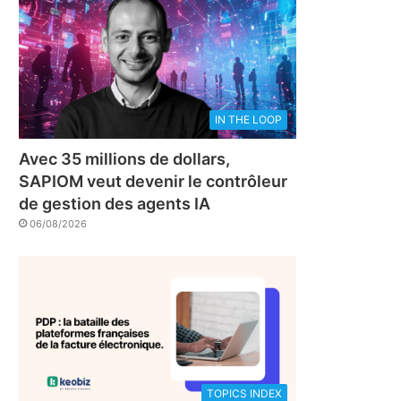
IN THE LOOP
Avec 35 millions de dollars,
SAPIOM veut devenir le contrôleur
de gestion des agents IA
06/08/2026
TOPICS INDEX