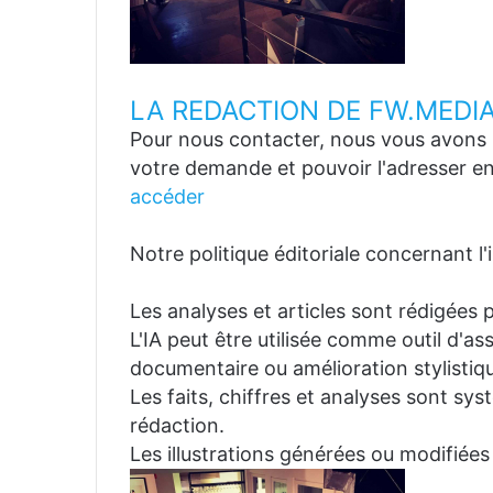
LA REDACTION DE FW.MEDI
Pour nous contacter, nous vous avons p
votre demande et pouvoir l'adresser en
accéder
Notre politique éditoriale concernant l'in
Les analyses et articles sont rédigées p
L'IA peut être utilisée comme outil d'a
documentaire ou amélioration stylistiqu
Les faits, chiffres et analyses sont sys
rédaction.
Les illustrations générées ou modifiées