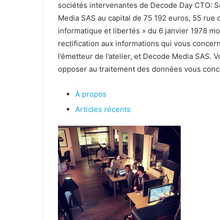
sociétés intervenantes de Decode Day CTO: So
Media SAS au capital de 75 192 euros, 55 rue 
informatique et libertés » du 6 janvier 1978 mo
rectification aux informations qui vous concer
l’émetteur de l’atelier, et Decode Media SAS. 
opposer au traitement des données vous conc
À propos
Articles récents