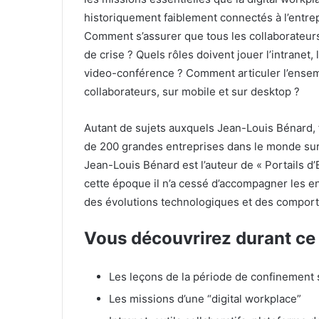
historiquement faiblement connectés à l’entrep
Comment s’assurer que tous les collaborateurs
de crise ? Quels rôles doivent jouer l’intranet
video-conférence ? Comment articuler l’ensem
collaborateurs, sur mobile et sur desktop ?
Autant de sujets auxquels Jean-Louis Bénard,
de 200 grandes entreprises dans le monde sur
Jean-Louis Bénard est l’auteur de « Portails d
cette époque il n’a cessé d’accompagner les e
des évolutions technologiques et des compor
Vous découvrirez durant ce 
Les leçons de la période de confinement s
Les missions d’une “digital workplace”