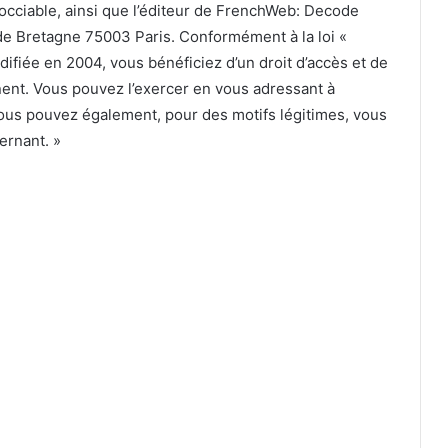
cciable, ainsi que l’éditeur de FrenchWeb: Decode
de Bretagne 75003 Paris. Conformément à la loi «
difiée en 2004, vous bénéficiez d’un droit d’accès et de
nent. Vous pouvez l’exercer en vous adressant à
Vous pouvez également, pour des motifs légitimes, vous
ernant. »