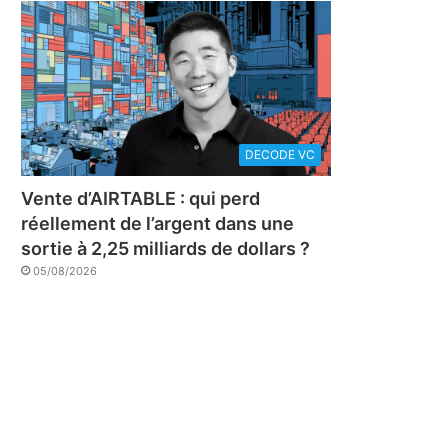
DECODE VC
Vente d’AIRTABLE : qui perd
réellement de l’argent dans une
sortie à 2,25 milliards de dollars ?
05/08/2026