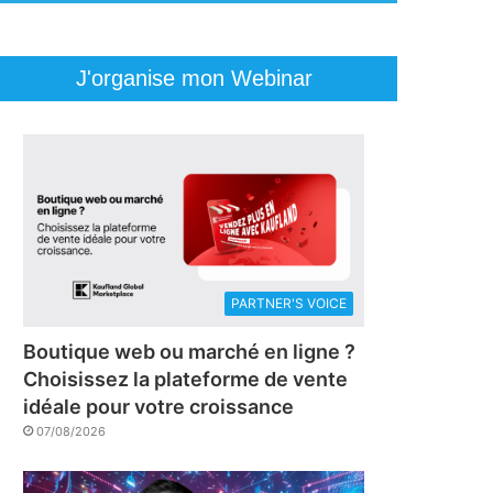
J'organise mon Webinar
PARTNER'S VOICE
Boutique web ou marché en ligne ?
Choisissez la plateforme de vente
idéale pour votre croissance
07/08/2026