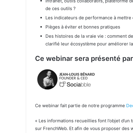
Intranet, outils collaboratifs, plateforme 
de ces outils ?
Les indicateurs de performance à mettre 
Pièges à éviter et bonnes pratiques
Des histoires de la vraie vie : comment 
clarifié leur écosystème pour améliorer la
Ce webinar sera présenté par
Ce webinar fait partie de notre programme
De
« Les informations recueillies font l’objet d’u
sur FrenchWeb. Et afin de vous proposer des w