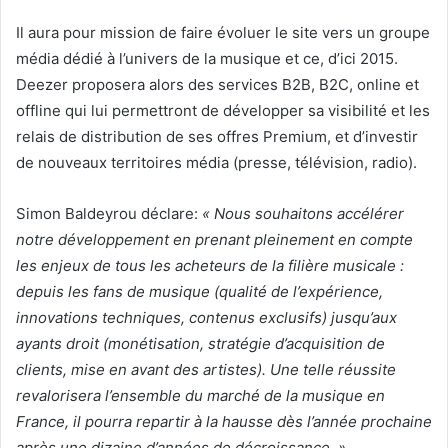
Il aura pour mission de faire évoluer le site vers un groupe
média dédié à l’univers de la musique et ce, d’ici 2015.
Deezer proposera alors des services B2B, B2C, online et
offline qui lui permettront de développer sa visibilité et les
relais de distribution de ses offres Premium, et d’investir
de nouveaux territoires média (presse, télévision, radio).
Simon Baldeyrou déclare:
« Nous souhaitons accélérer
notre développement en prenant pleinement en compte
les enjeux de tous les acheteurs de la filière musicale :
depuis les fans de musique (qualité de l’expérience,
innovations techniques, contenus exclusifs) jusqu’aux
ayants droit (monétisation, stratégie d’acquisition de
clients, mise en avant des artistes). Une telle réussite
revalorisera l’ensemble du marché de la musique en
France, il pourra repartir à la hausse dès l’année prochaine
après une dizaine d’années de décroissance. »