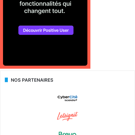
NOS PARTENAIRES