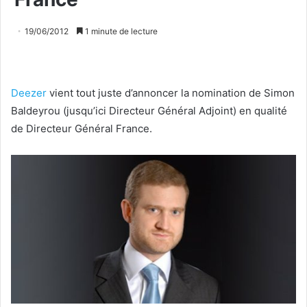
19/06/2012
1 minute de lecture
Deezer
vient tout juste d’annoncer la nomination de Simon
Baldeyrou (jusqu’ici Directeur Général Adjoint) en qualité
de Directeur Général France.