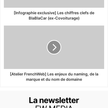
[Infographie exclusive] Les chiffres clefs de
BlaBlaCar (ex-Covoiturage)
[Atelier FrenchWeb] Les enjeux du naming, de la
marque et du nom de domaine