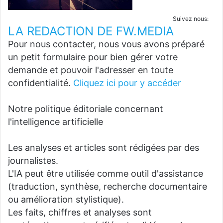
Suivez nous:
LA REDACTION DE FW.MEDIA
Pour nous contacter, nous vous avons préparé
un petit formulaire pour bien gérer votre
demande et pouvoir l'adresser en toute
confidentialité.
Cliquez ici pour y accéder
Notre politique éditoriale concernant
l'intelligence artificielle
Les analyses et articles sont rédigées par des
journalistes.
L'IA peut être utilisée comme outil d'assistance
(traduction, synthèse, recherche documentaire
ou amélioration stylistique).
Les faits, chiffres et analyses sont