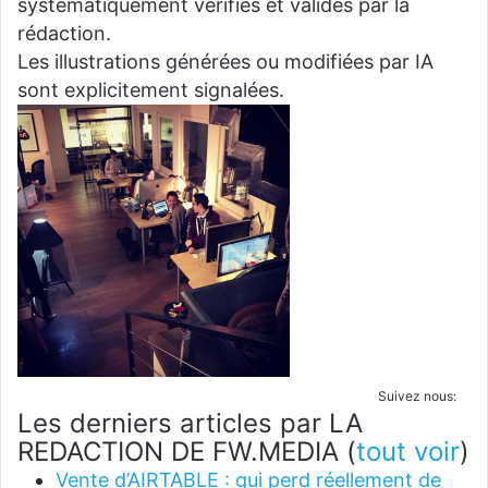
systématiquement vérifiés et validés par la
rédaction.
Les illustrations générées ou modifiées par IA
sont explicitement signalées.
Suivez nous:
Les derniers articles par LA
REDACTION DE FW.MEDIA
(
tout voir
)
Vente d’AIRTABLE : qui perd réellement de