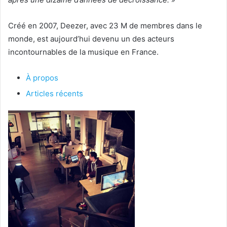
Créé en 2007, Deezer, avec 23 M de membres dans le
monde, est aujourd’hui devenu un des acteurs
incontournables de la musique en France.
À propos
Articles récents