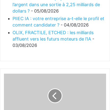
l’argent dans une sortie à 2,25 milliards de
dollars ?
- 05/08/2026
PIIEC IA : votre entreprise a-t-elle le profil et
comment candidater ?
- 04/08/2026
OLIX, FRACTILE, ETCHED : les milliards
affluent vers les futurs moteurs de l’IA
-
03/08/2026