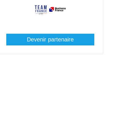
Devenir partenaire