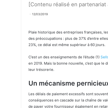
[Contenu réalisé en partenariat 
12/03/2019
Plaie historique des entreprises françaises, l
des préoccupations : plus de 37% d’entre elles
23%, ce délai est même supérieur à 60 jours.
C’est un des enseignements de l’étude (1)
Sell
en 2019. Mais la bonne nouvelle, c’est que le 
leur trésorerie.
Un mécanisme pernicieu
Les délais de paiement excessifs sont souvent 
conséquences en cascade sur la chaîne de valeu
de payer votre fournisseur également en retard