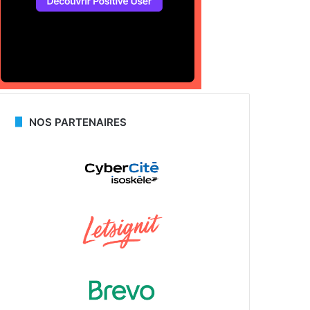
NOS PARTENAIRES