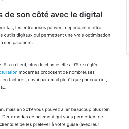
 de son côté avec le digital
 leur fait, les entreprises peuvent cependant mettre
s outils digitaux qui permettent une vraie optimisation
n à son paiement.
tôt au client, plus de chance elle a d’être réglée
acturation
modernes proposent de nombreuses
s en factures, envoi par email plutôt que par courrier,
pes…
ien, mais en 2019 vous pouvez aller beaucoup plus loin
A. Deux modes de paiement qui vous permettent de
ients et de les prélever à votre guise (avec leur