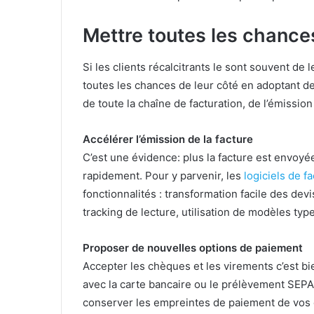
Mettre toutes les chances
Si les clients récalcitrants le sont souvent de
toutes les chances de leur côté en adoptant de
de toute la chaîne de facturation, de l’émissio
Accélérer l’émission de la facture
C’est une évidence: plus la facture est envoyée 
rapidement. Pour y parvenir, les
logiciels de f
fonctionnalités : transformation facile des devi
tracking de lecture, utilisation de modèles ty
Proposer de nouvelles options de paiement
Accepter les chèques et les virements c’est b
avec la carte bancaire ou le prélèvement SEP
conserver les empreintes de paiement de vos cl