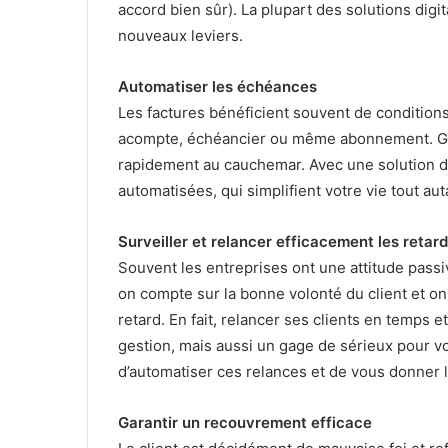
accord bien sûr). La plupart des solutions dig
nouveaux leviers.
Automatiser les échéances
Les factures bénéficient souvent de conditions
acompte, échéancier ou même abonnement. Gé
rapidement au cauchemar. Avec une solution d
automatisées, qui simplifient votre vie tout aut
Surveiller et relancer efficacement les retar
Souvent les entreprises ont une attitude passiv
on compte sur la bonne volonté du client et on
retard. En fait, relancer ses clients en temps
gestion, mais aussi un gage de sérieux pour vo
d’automatiser ces relances et de vous donner 
Garantir un recouvrement efficace