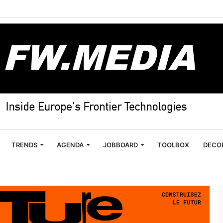
TRENDS
AGENDA
JOBBOARD
TOOLBOX
DECO